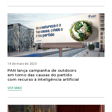
14 de maio de 2023
PAN lança campanha de outdoors
em torno das causas do partido
com recurso à inteligência artificial
VER MAIS