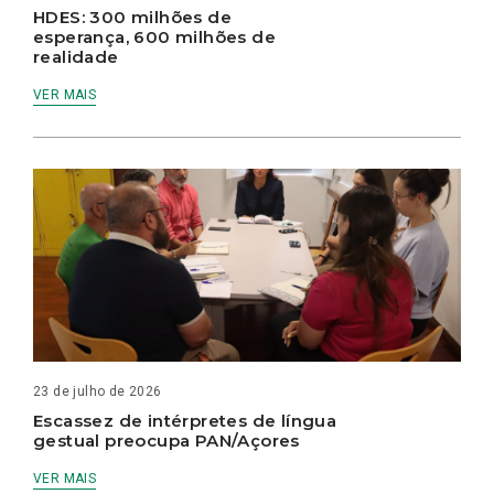
HDES: 300 milhões de
esperança, 600 milhões de
realidade
VER MAIS
23 de julho de 2026
Escassez de intérpretes de língua
gestual preocupa PAN/Açores
VER MAIS