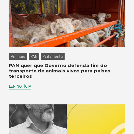
Animais
PAN
Parlamento
PAN quer que Governo defenda fim do
transporte de animais vivos para países
terceiros
LER NOTÍCIA