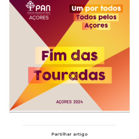
Partilhar artigo