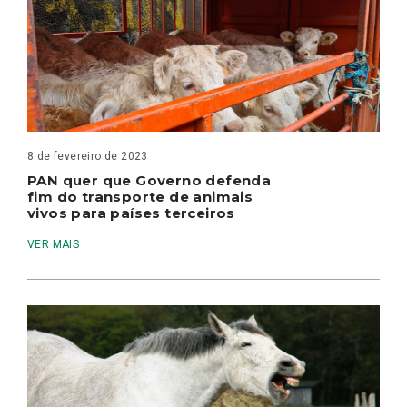
8 de fevereiro de 2023
PAN quer que Governo defenda
fim do transporte de animais
vivos para países terceiros
VER MAIS