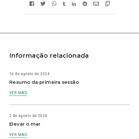
Informação relacionada
16 de agosto de 2024
Resumo da primeira sessão
VER MAIS
2 de agosto de 2024
Elevar o mar
VER MAIS