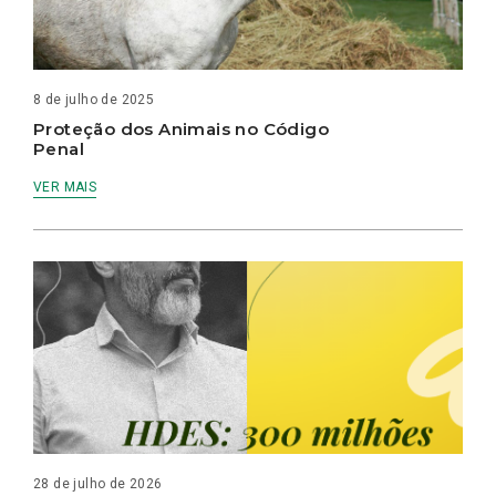
8 de julho de 2025
Proteção dos Animais no Código
Penal
VER MAIS
28 de julho de 2026