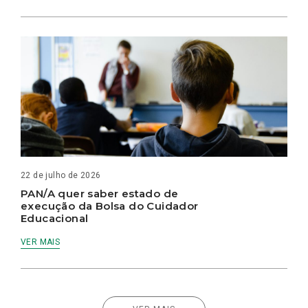
22 de julho de 2026
PAN/A quer saber estado de
execução da Bolsa do Cuidador
Educacional
VER MAIS