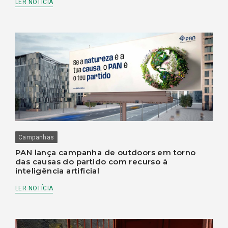
LER NOTÍCIA
Campanhas
PAN lança campanha de outdoors em torno
das causas do partido com recurso à
inteligência artificial
LER NOTÍCIA