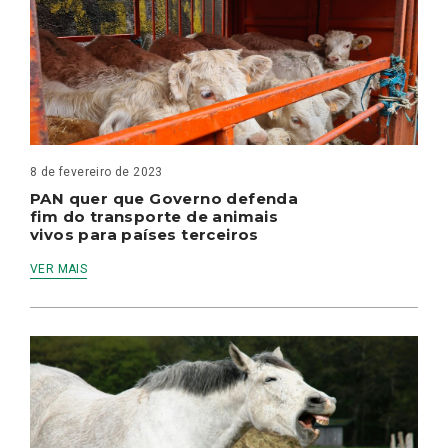
8 de fevereiro de 2023
PAN quer que Governo defenda
fim do transporte de animais
vivos para países terceiros
VER MAIS