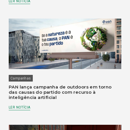
LER NOTÍCIA
Campanhas
PAN lança campanha de outdoors em torno
das causas do partido com recurso à
inteligência artificial
LER NOTÍCIA