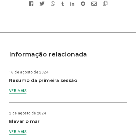
Informação relacionada
16 de agosto de 2024
Resumo da primeira sessão
VER MAIS
2 de agosto de 2024
Elevar o mar
VER MAIS