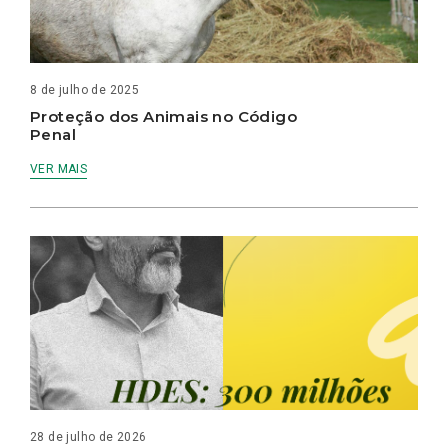
8 de julho de 2025
Proteção dos Animais no Código
Penal
VER MAIS
28 de julho de 2026