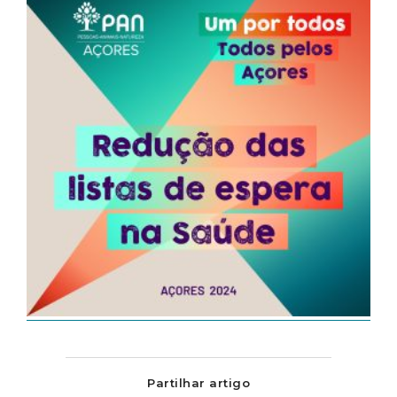
Partilhar artigo