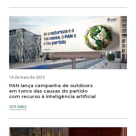
14 de maio de 2023
PAN lança campanha de outdoors
em torno das causas do partido
com recurso à inteligência artificial
VER MAIS