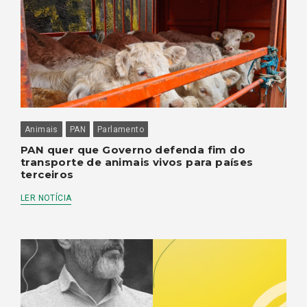
Animais
PAN
Parlamento
PAN quer que Governo defenda fim do
transporte de animais vivos para países
terceiros
LER NOTÍCIA