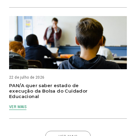
22 de julho de 2026
PAN/A quer saber estado de
execução da Bolsa do Cuidador
Educacional
VER MAIS