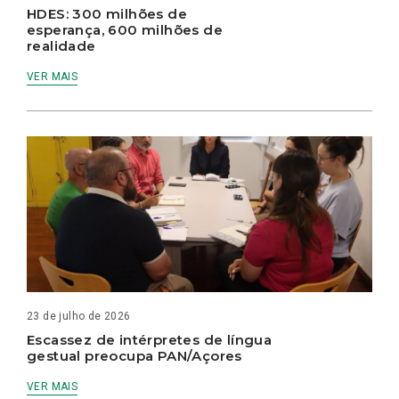
HDES: 300 milhões de
esperança, 600 milhões de
realidade
VER MAIS
23 de julho de 2026
Escassez de intérpretes de língua
gestual preocupa PAN/Açores
VER MAIS