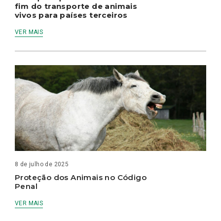
fim do transporte de animais
vivos para países terceiros
VER MAIS
8 de julho de 2025
Proteção dos Animais no Código
Penal
VER MAIS