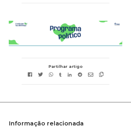
Partilhar artigo
Informação relacionada