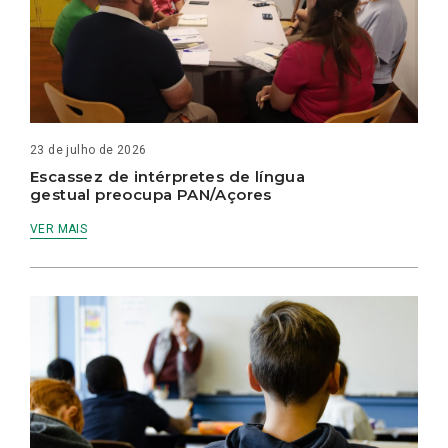
23 de julho de 2026
Escassez de intérpretes de língua
gestual preocupa PAN/Açores
VER MAIS