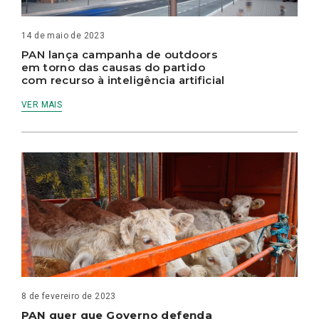
14 de maio de 2023
PAN lança campanha de outdoors
em torno das causas do partido
com recurso à inteligência artificial
VER MAIS
8 de fevereiro de 2023
PAN quer que Governo defenda