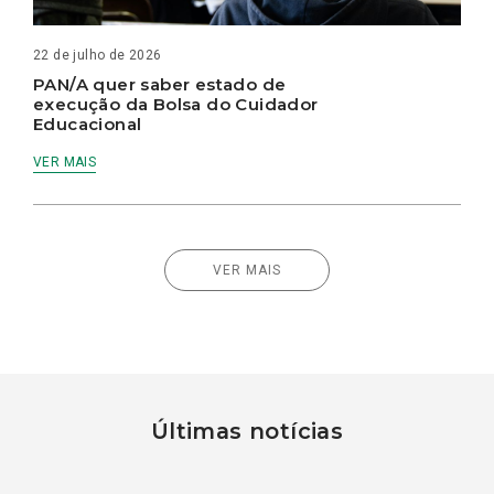
22 de julho de 2026
PAN/A quer saber estado de
execução da Bolsa do Cuidador
Educacional
VER MAIS
VER MAIS
Últimas notícias