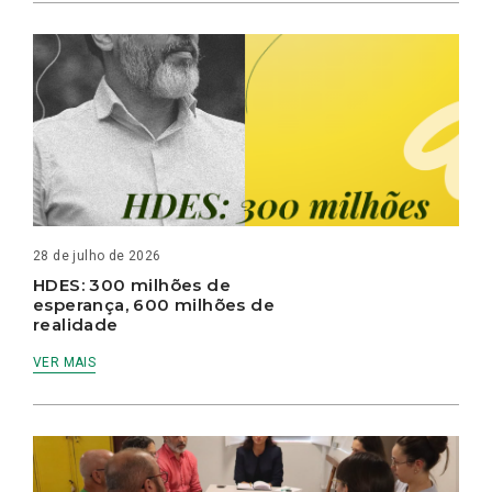
28 de julho de 2026
HDES: 300 milhões de
esperança, 600 milhões de
realidade
VER MAIS