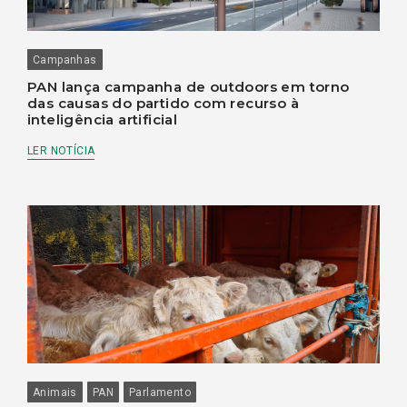
Campanhas
PAN lança campanha de outdoors em torno
das causas do partido com recurso à
inteligência artificial
LER NOTÍCIA
Animais
PAN
Parlamento