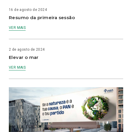
16 de agosto de 2024
Resumo da primeira sessão
VER MAIS
2 de agosto de 2024
Elevar o mar
VER MAIS