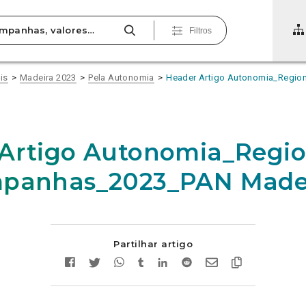
Filtros
is
Madeira 2023
Pela Autonomia
Header Artigo Autonomia_Regio
Artigo Autonomia_Regio
mpanhas_2023_PAN Made
Partilhar artigo