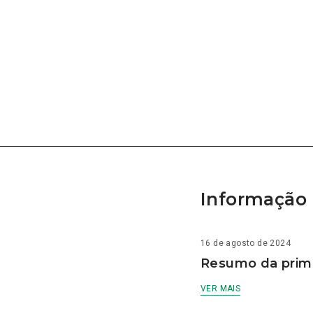
Informação 
16 de agosto de 2024
Resumo da prime
VER MAIS