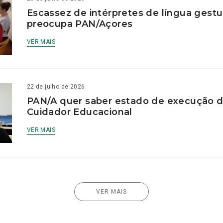
Escassez de intérpretes de língua gestu
preocupa PAN/Açores
VER MAIS
22 de julho de 2026
PAN/A quer saber estado de execução d
Cuidador Educacional
VER MAIS
VER MAIS