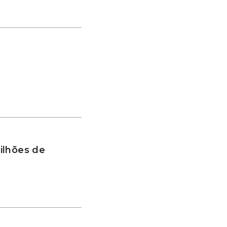
ilhões de