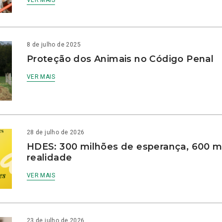
VER MAIS
8 de julho de 2025
Proteção dos Animais no Código Penal
VER MAIS
28 de julho de 2026
HDES: 300 milhões de esperança, 600 m
realidade
VER MAIS
23 de julho de 2026