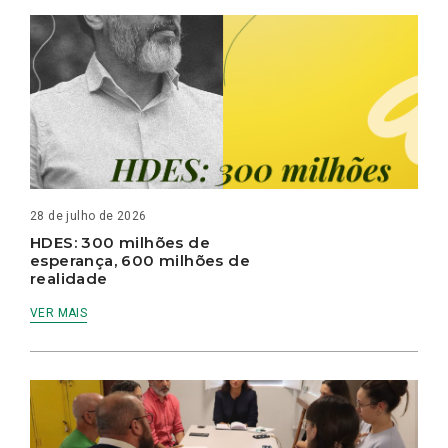
28 de julho de 2026
HDES: 300 milhões de
esperança, 600 milhões de
realidade
VER MAIS