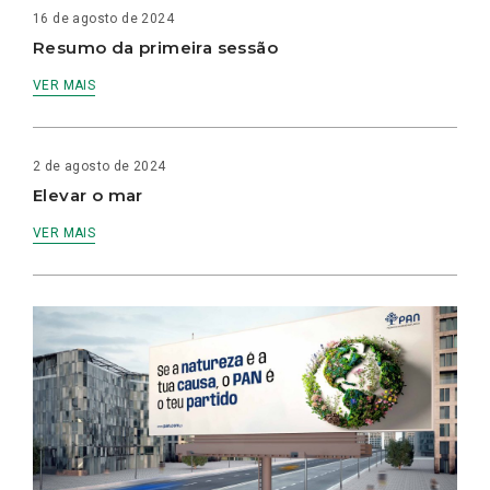
16 de agosto de 2024
Resumo da primeira sessão
VER MAIS
2 de agosto de 2024
Elevar o mar
VER MAIS