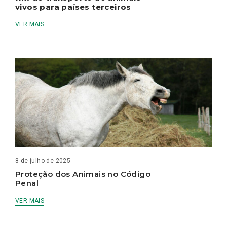
vivos para países terceiros
VER MAIS
8 de julho de 2025
Proteção dos Animais no Código
Penal
VER MAIS