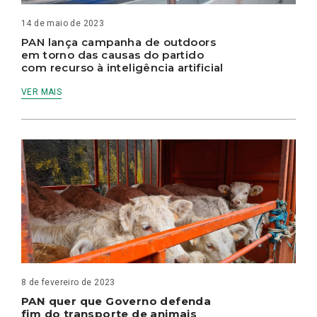
14 de maio de 2023
PAN lança campanha de outdoors
em torno das causas do partido
com recurso à inteligência artificial
VER MAIS
8 de fevereiro de 2023
PAN quer que Governo defenda
fim do transporte de animais