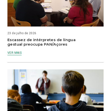
23 de julho de 2026
Escassez de intérpretes de língua
gestual preocupa PAN/Açores
VER MAIS