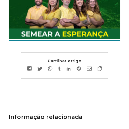
Partilhar artigo
Informação relacionada