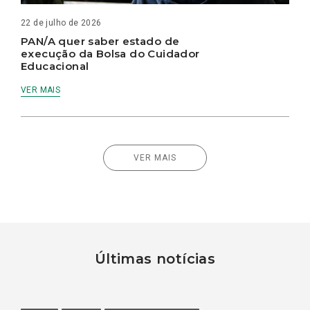
22 de julho de 2026
PAN/A quer saber estado de
execução da Bolsa do Cuidador
Educacional
VER MAIS
VER MAIS
Últimas notícias