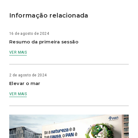
Informação relacionada
16 de agosto de 2024
Resumo da primeira sessão
VER MAIS
2 de agosto de 2024
Elevar o mar
VER MAIS