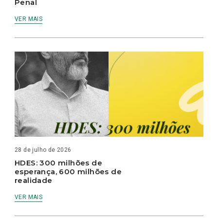
Penal
VER MAIS
28 de julho de 2026
HDES: 300 milhões de
esperança, 600 milhões de
realidade
VER MAIS