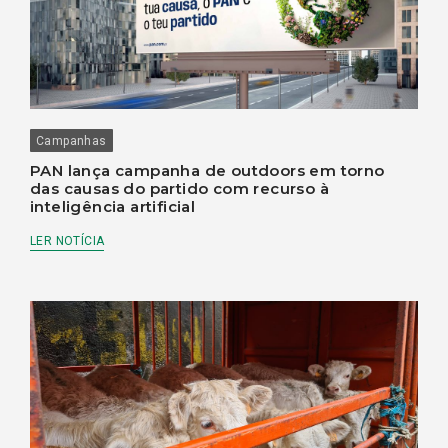
Campanhas
PAN lança campanha de outdoors em torno
das causas do partido com recurso à
inteligência artificial
LER NOTÍCIA