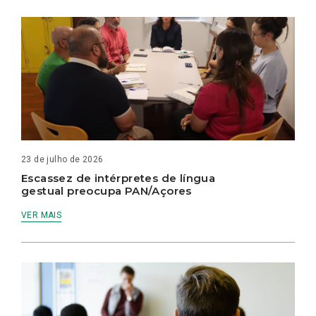
23 de julho de 2026
Escassez de intérpretes de língua
gestual preocupa PAN/Açores
VER MAIS