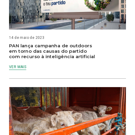
14 de maio de 2023
PAN lança campanha de outdoors
em torno das causas do partido
com recurso à inteligência artificial
VER MAIS