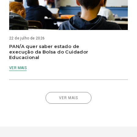
22 de julho de 2026
PAN/A quer saber estado de
execução da Bolsa do Cuidador
Educacional
VER MAIS
VER MAIS