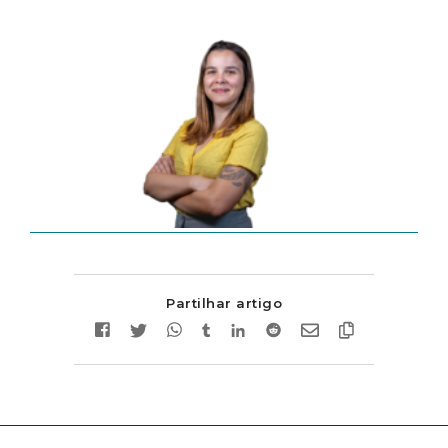
Partilhar artigo