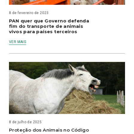
8 de fevereiro de 2023
PAN quer que Governo defenda
fim do transporte de animais
vivos para países terceiros
VER MAIS
8 de julho de 2025
Proteção dos Animais no Código