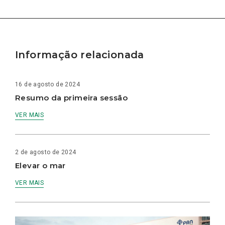
Informação relacionada
16 de agosto de 2024
Resumo da primeira sessão
VER MAIS
2 de agosto de 2024
Elevar o mar
VER MAIS