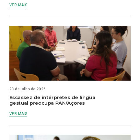
VER MAIS
23 de julho de 2026
Escassez de intérpretes de língua
gestual preocupa PAN/Açores
VER MAIS