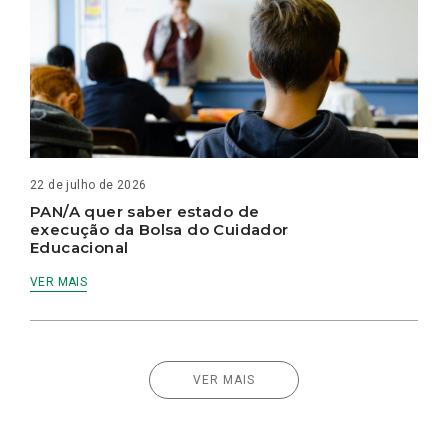
22 de julho de 2026
PAN/A quer saber estado de
execução da Bolsa do Cuidador
Educacional
VER MAIS
VER MAIS