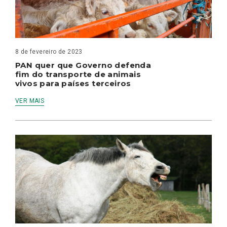
8 de fevereiro de 2023
PAN quer que Governo defenda
fim do transporte de animais
vivos para países terceiros
VER MAIS