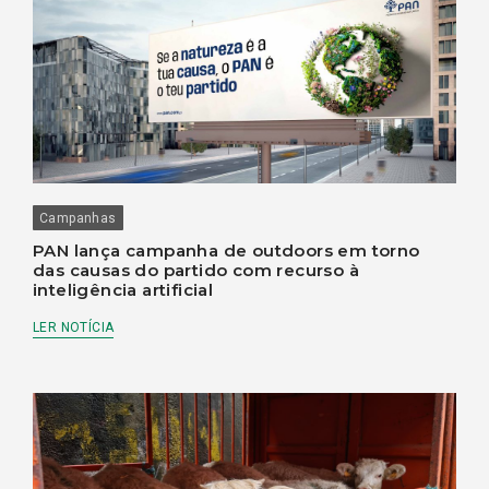
Campanhas
PAN lança campanha de outdoors em torno
das causas do partido com recurso à
inteligência artificial
LER NOTÍCIA