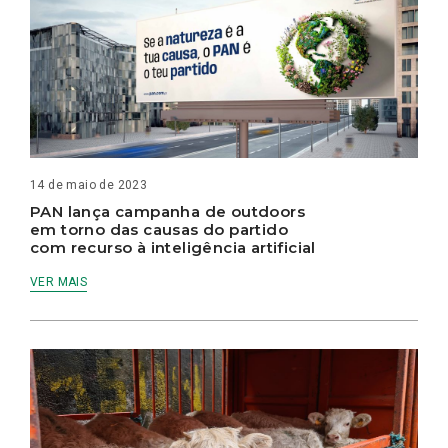
14 de maio de 2023
PAN lança campanha de outdoors
em torno das causas do partido
com recurso à inteligência artificial
VER MAIS