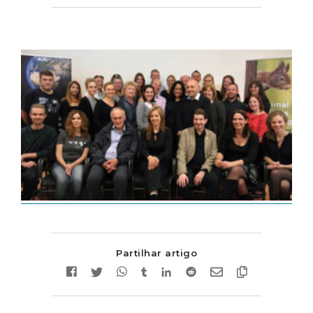
Partilhar artigo