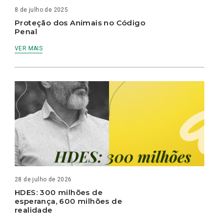
8 de julho de 2025
Proteção dos Animais no Código
Penal
VER MAIS
28 de julho de 2026
HDES: 300 milhões de
esperança, 600 milhões de
realidade