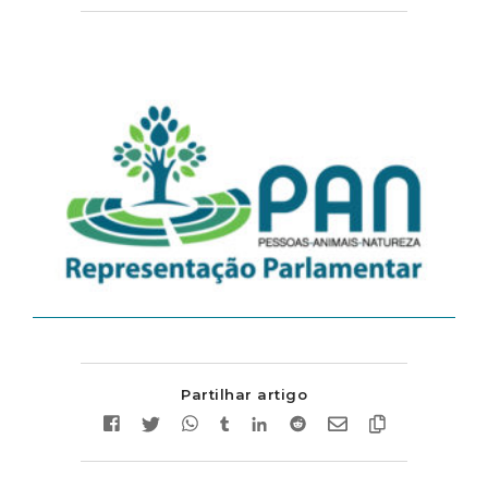
Partilhar artigo