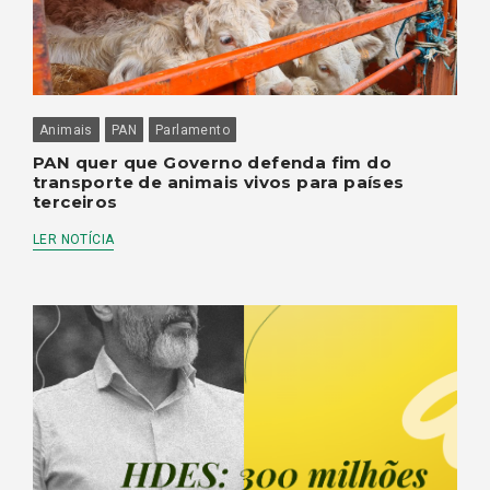
Animais
PAN
Parlamento
PAN quer que Governo defenda fim do
transporte de animais vivos para países
terceiros
LER NOTÍCIA