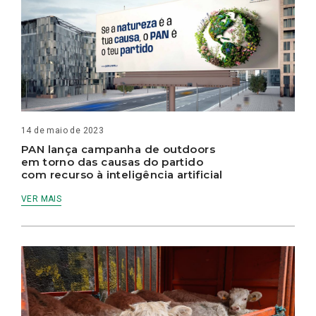
14 de maio de 2023
PAN lança campanha de outdoors
em torno das causas do partido
com recurso à inteligência artificial
VER MAIS