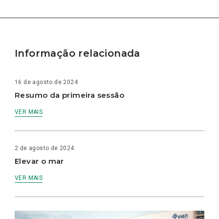
Informação relacionada
16 de agosto de 2024
Resumo da primeira sessão
VER MAIS
2 de agosto de 2024
Elevar o mar
VER MAIS