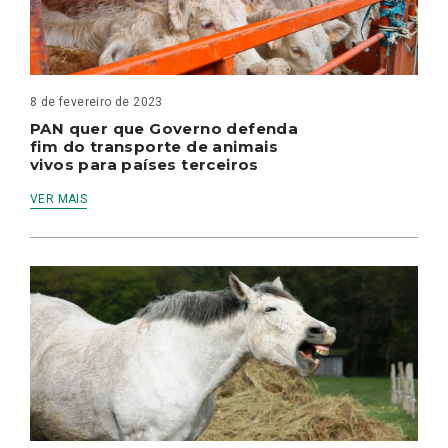
8 de fevereiro de 2023
PAN quer que Governo defenda
fim do transporte de animais
vivos para países terceiros
VER MAIS