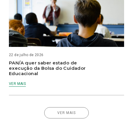
22 de julho de 2026
PAN/A quer saber estado de
execução da Bolsa do Cuidador
Educacional
VER MAIS
VER MAIS