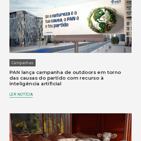
Campanhas
PAN lança campanha de outdoors em torno
das causas do partido com recurso à
inteligência artificial
LER NOTÍCIA