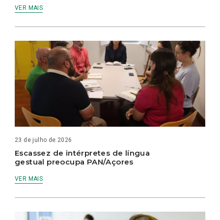
VER MAIS
23 de julho de 2026
Escassez de intérpretes de língua
gestual preocupa PAN/Açores
VER MAIS