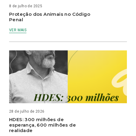
8 de julho de 2025
Proteção dos Animais no Código
Penal
VER MAIS
28 de julho de 2026
HDES: 300 milhões de
esperança, 600 milhões de
realidade