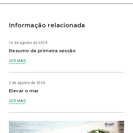
Informação relacionada
16 de agosto de 2024
Resumo da primeira sessão
VER MAIS
2 de agosto de 2024
Elevar o mar
VER MAIS