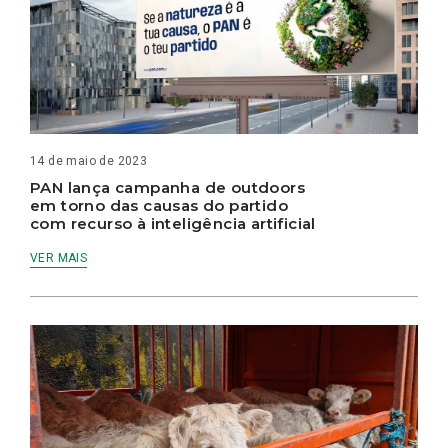
14 de maio de 2023
PAN lança campanha de outdoors
em torno das causas do partido
com recurso à inteligência artificial
VER MAIS