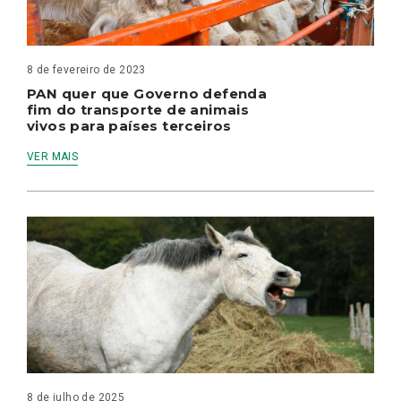
8 de fevereiro de 2023
PAN quer que Governo defenda
fim do transporte de animais
vivos para países terceiros
VER MAIS
8 de julho de 2025