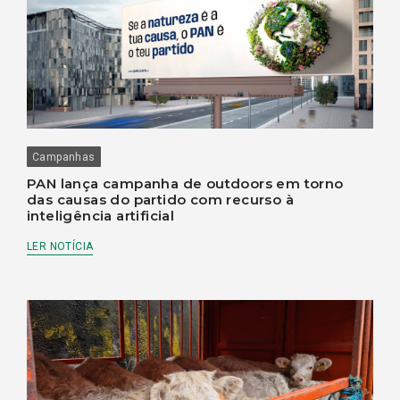
Campanhas
PAN lança campanha de outdoors em torno
das causas do partido com recurso à
inteligência artificial
LER NOTÍCIA