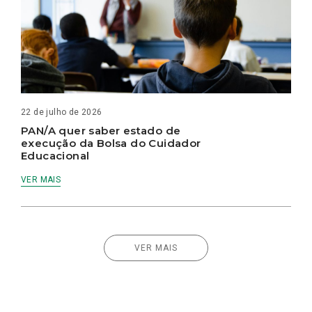
22 de julho de 2026
PAN/A quer saber estado de
execução da Bolsa do Cuidador
Educacional
VER MAIS
VER MAIS