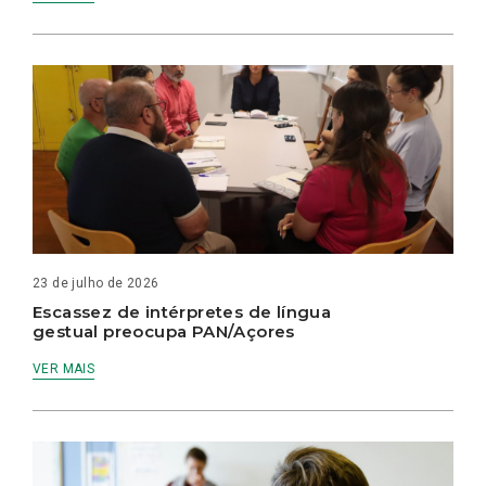
23 de julho de 2026
Escassez de intérpretes de língua
gestual preocupa PAN/Açores
VER MAIS