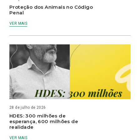
Proteção dos Animais no Código
Penal
VER MAIS
28 de julho de 2026
HDES: 300 milhões de
esperança, 600 milhões de
realidade
VER MAIS