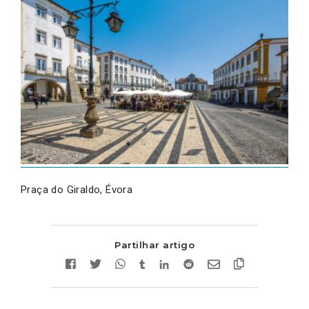
Praça do Giraldo, Évora
Partilhar artigo