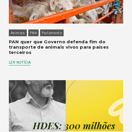
Animais
PAN
Parlamento
PAN quer que Governo defenda fim do
transporte de animais vivos para países
terceiros
LER NOTÍCIA