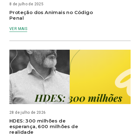
8 de julho de 2025
Proteção dos Animais no Código
Penal
VER MAIS
28 de julho de 2026
HDES: 300 milhões de
esperança, 600 milhões de
realidade