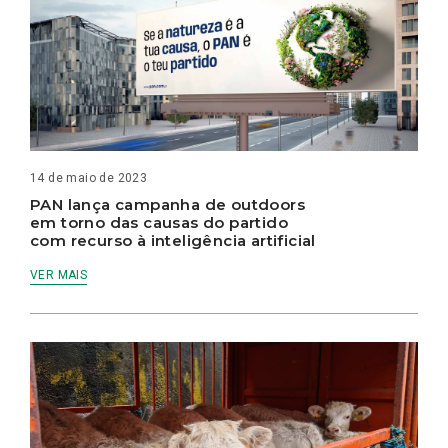
14 de maio de 2023
PAN lança campanha de outdoors
em torno das causas do partido
com recurso à inteligência artificial
VER MAIS