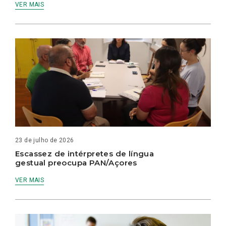
VER MAIS
23 de julho de 2026
Escassez de intérpretes de língua
gestual preocupa PAN/Açores
VER MAIS