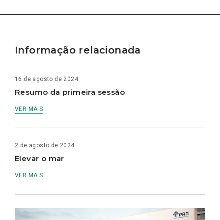
Informação relacionada
16 de agosto de 2024
Resumo da primeira sessão
VER MAIS
2 de agosto de 2024
Elevar o mar
VER MAIS