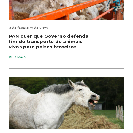
8 de fevereiro de 2023
PAN quer que Governo defenda
fim do transporte de animais
vivos para países terceiros
VER MAIS