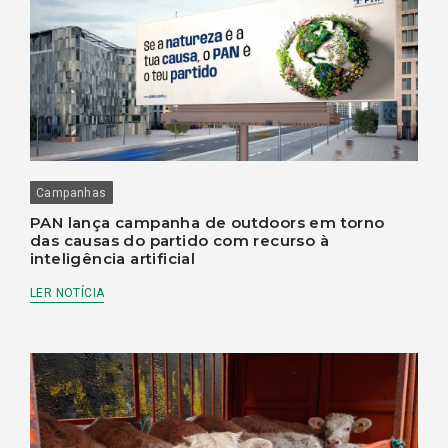
Campanhas
PAN lança campanha de outdoors em torno
das causas do partido com recurso à
inteligência artificial
LER NOTÍCIA