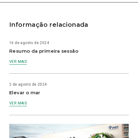
Informação relacionada
16 de agosto de 2024
Resumo da primeira sessão
VER MAIS
2 de agosto de 2024
Elevar o mar
VER MAIS