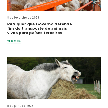
8 de fevereiro de 2023
PAN quer que Governo defenda
fim do transporte de animais
vivos para países terceiros
VER MAIS
8 de julho de 2025