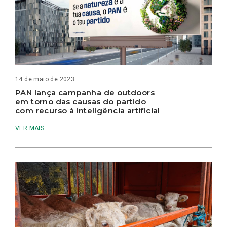
14 de maio de 2023
PAN lança campanha de outdoors
em torno das causas do partido
com recurso à inteligência artificial
VER MAIS