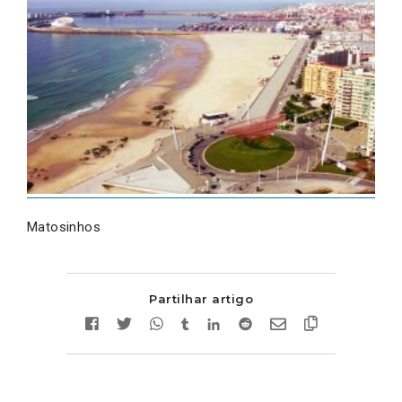
Matosinhos
Partilhar artigo