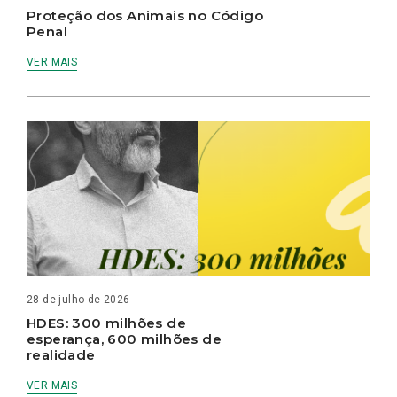
Proteção dos Animais no Código
Penal
VER MAIS
28 de julho de 2026
HDES: 300 milhões de
esperança, 600 milhões de
realidade
VER MAIS