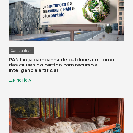
Campanhas
PAN lança campanha de outdoors em torno
das causas do partido com recurso à
inteligência artificial
LER NOTÍCIA