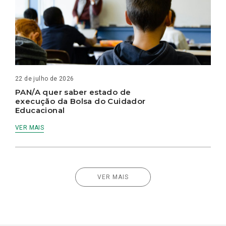
22 de julho de 2026
PAN/A quer saber estado de
execução da Bolsa do Cuidador
Educacional
VER MAIS
VER MAIS