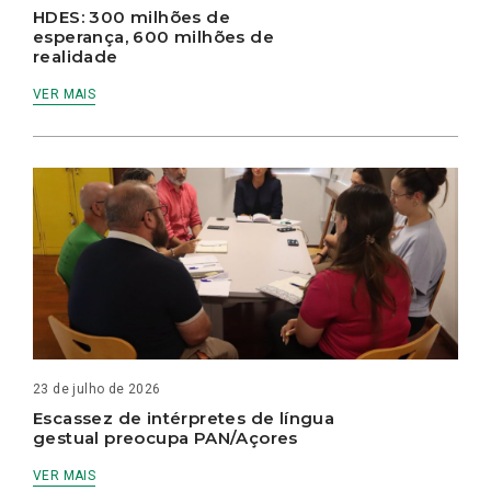
HDES: 300 milhões de
esperança, 600 milhões de
realidade
VER MAIS
23 de julho de 2026
Escassez de intérpretes de língua
gestual preocupa PAN/Açores
VER MAIS