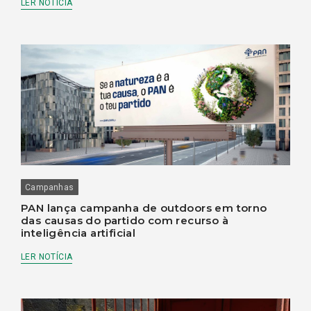
LER NOTÍCIA
Campanhas
PAN lança campanha de outdoors em torno
das causas do partido com recurso à
inteligência artificial
LER NOTÍCIA