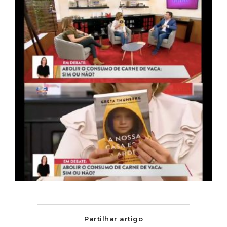
Partilhar artigo