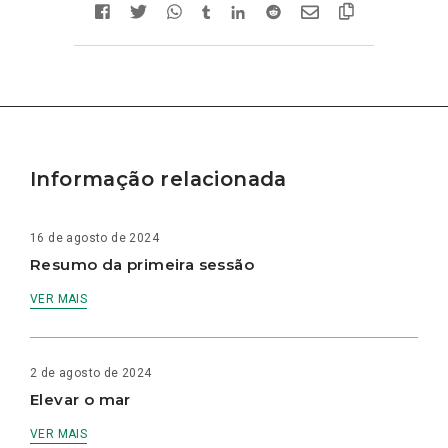
Informação relacionada
16 de agosto de 2024
Resumo da primeira sessão
VER MAIS
2 de agosto de 2024
Elevar o mar
VER MAIS