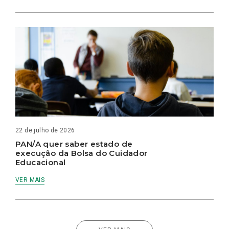
22 de julho de 2026
PAN/A quer saber estado de
execução da Bolsa do Cuidador
Educacional
VER MAIS