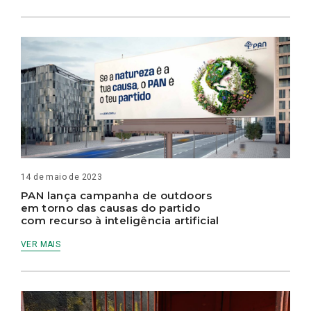
14 de maio de 2023
PAN lança campanha de outdoors
em torno das causas do partido
com recurso à inteligência artificial
VER MAIS