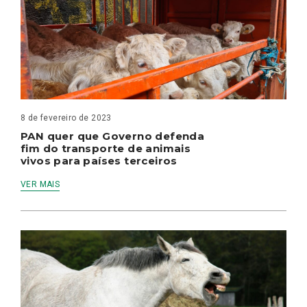
8 de fevereiro de 2023
PAN quer que Governo defenda
fim do transporte de animais
vivos para países terceiros
VER MAIS