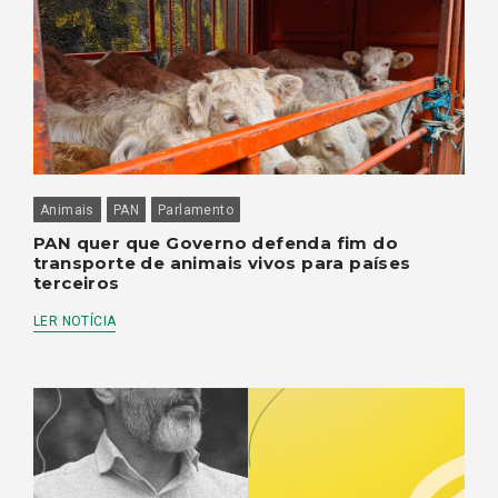
Animais
PAN
Parlamento
PAN quer que Governo defenda fim do
transporte de animais vivos para países
terceiros
LER NOTÍCIA