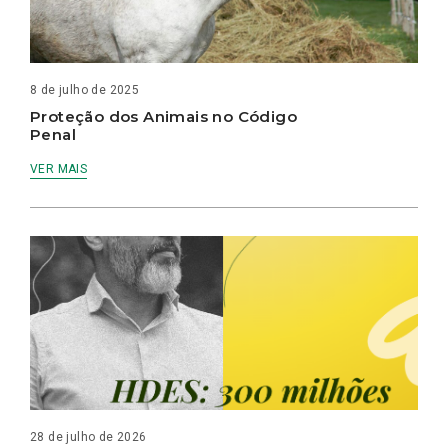
8 de julho de 2025
Proteção dos Animais no Código
Penal
VER MAIS
28 de julho de 2026