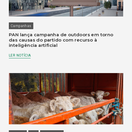
Campanhas
PAN lança campanha de outdoors em torno
das causas do partido com recurso à
inteligência artificial
LER NOTÍCIA