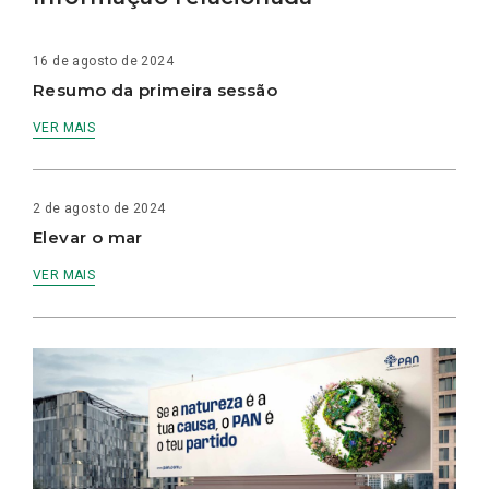
16 de agosto de 2024
Resumo da primeira sessão
VER MAIS
2 de agosto de 2024
Elevar o mar
VER MAIS