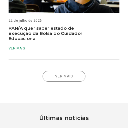
22 de julho de 2026
PAN/A quer saber estado de
execução da Bolsa do Cuidador
Educacional
VER MAIS
VER MAIS
Últimas notícias