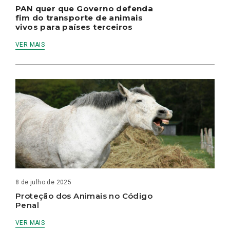
PAN quer que Governo defenda
fim do transporte de animais
vivos para países terceiros
VER MAIS
8 de julho de 2025
Proteção dos Animais no Código
Penal
VER MAIS