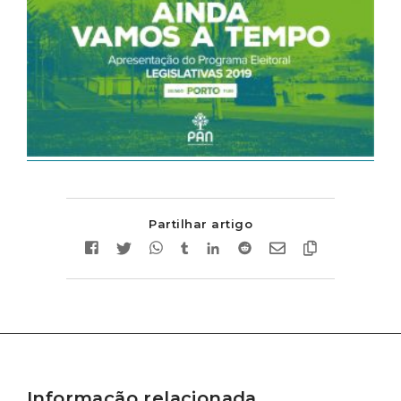
Partilhar artigo
Informação relacionada