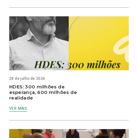
28 de julho de 2026
HDES: 300 milhões de
esperança, 600 milhões de
realidade
VER MAIS