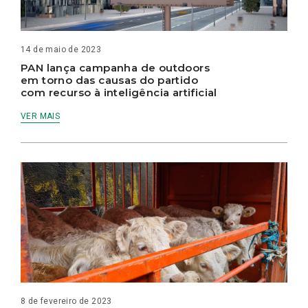
14 de maio de 2023
PAN lança campanha de outdoors
em torno das causas do partido
com recurso à inteligência artificial
VER MAIS
8 de fevereiro de 2023