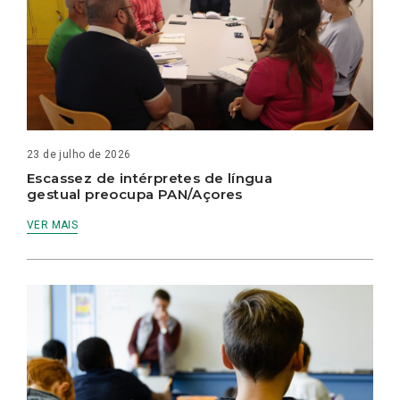
23 de julho de 2026
Escassez de intérpretes de língua
gestual preocupa PAN/Açores
VER MAIS