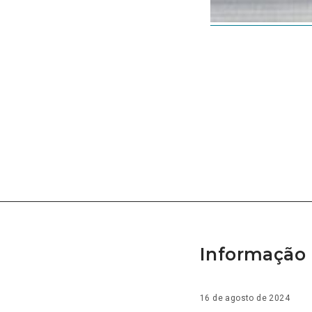
Informação 
16 de agosto de 2024