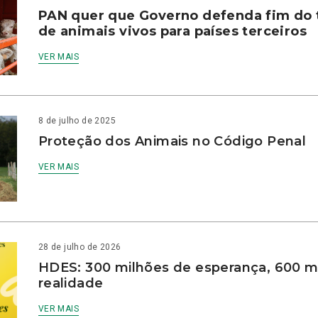
PAN quer que Governo defenda fim do 
de animais vivos para países terceiros
VER MAIS
8 de julho de 2025
Proteção dos Animais no Código Penal
VER MAIS
28 de julho de 2026
HDES: 300 milhões de esperança, 600 m
realidade
VER MAIS