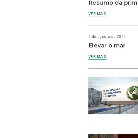
Resumo da prime
VER MAIS
2 de agosto de 2024
Elevar o mar
VER MAIS