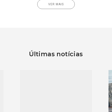
VER MAIS
Últimas notícias