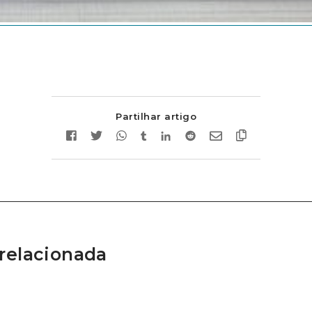
Partilhar artigo
relacionada