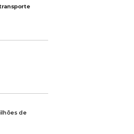
transporte
ilhões de