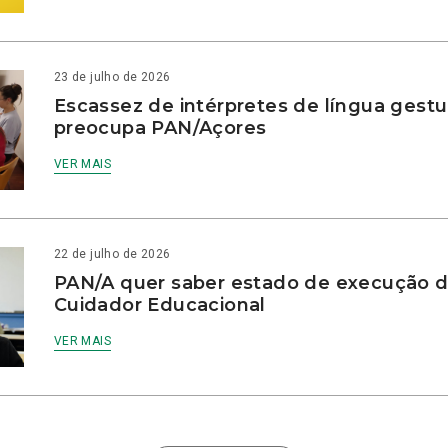
23 de julho de 2026
Escassez de intérpretes de língua gestu
preocupa PAN/Açores
VER MAIS
22 de julho de 2026
PAN/A quer saber estado de execução d
Cuidador Educacional
VER MAIS