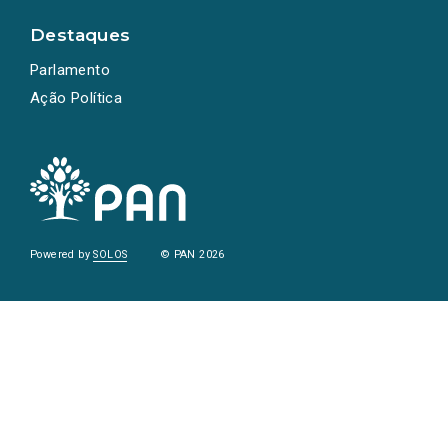
Destaques
Parlamento
Ação Política
Powered by
SOLOS
© PAN 2026