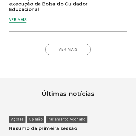
execução da Bolsa do Cuidador
Educacional
VER MAIS
VER MAIS
Últimas notícias
Açores
Opinião
Parlamento Açoriano
Resumo da primeira sessão