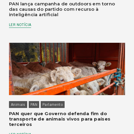
PAN lança campanha de outdoors em torno
das causas do partido com recurso à
inteligência artificial
LER NOTÍCIA
Animais
PAN
Parlamento
PAN quer que Governo defenda fim do
transporte de animais vivos para países
terceiros