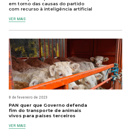
em torno das causas do partido
com recurso à inteligência artificial
VER MAIS
8 de fevereiro de 2023
PAN quer que Governo defenda
fim do transporte de animais
vivos para países terceiros
VER MAIS