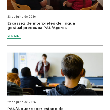
23 de julho de 2026
Escassez de intérpretes de língua
gestual preocupa PAN/Açores
VER MAIS
22 de julho de 2026
PAN/A quer saber estado de