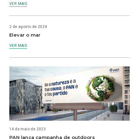
VER MAIS
2 de agosto de 2024
Elevar o mar
VER MAIS
14 de maio de 2023
PAN lança campanha de outdoors