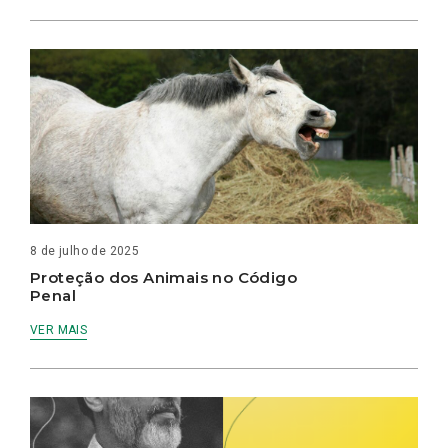
8 de julho de 2025
Proteção dos Animais no Código
Penal
VER MAIS