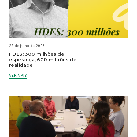
28 de julho de 2026
HDES: 300 milhões de
esperança, 600 milhões de
realidade
VER MAIS