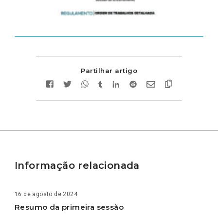
Partilhar artigo
Informação relacionada
16 de agosto de 2024
Resumo da primeira sessão