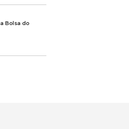
a Bolsa do