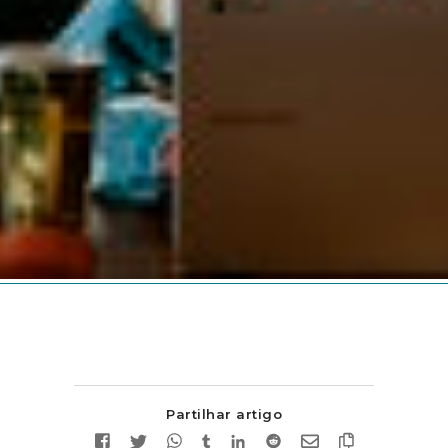
Partilhar artigo