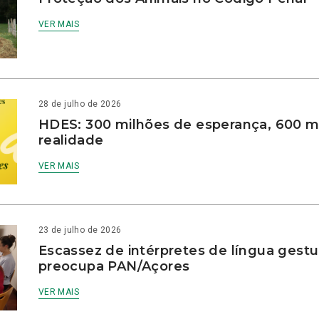
VER MAIS
28 de julho de 2026
HDES: 300 milhões de esperança, 600 m
realidade
VER MAIS
23 de julho de 2026
Escassez de intérpretes de língua gestu
preocupa PAN/Açores
VER MAIS