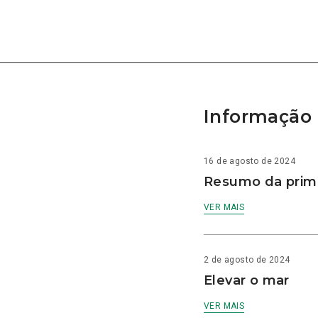
Informação 
16 de agosto de 2024
Resumo da prime
VER MAIS
2 de agosto de 2024
Elevar o mar
VER MAIS