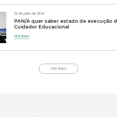
22 de julho de 2026
PAN/A quer saber estado de execução d
Cuidador Educacional
VER MAIS
VER MAIS