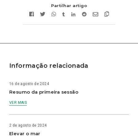
Partilhar artigo
Informação relacionada
16 de agosto de 2024
Resumo da primeira sessão
VER MAIS
2 de agosto de 2024
Elevar o mar