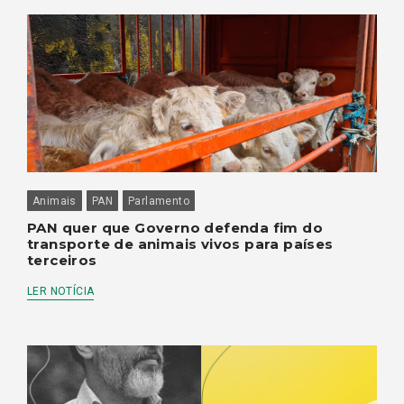
Animais
PAN
Parlamento
PAN quer que Governo defenda fim do
transporte de animais vivos para países
terceiros
LER NOTÍCIA