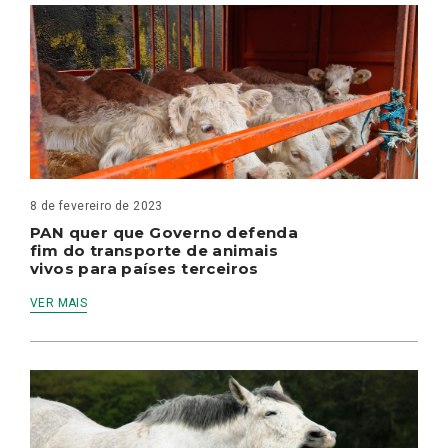
8 de fevereiro de 2023
PAN quer que Governo defenda
fim do transporte de animais
vivos para países terceiros
VER MAIS