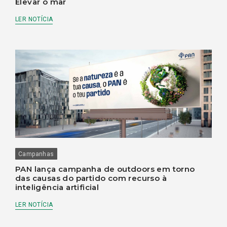
Elevar o mar
LER NOTÍCIA
Campanhas
PAN lança campanha de outdoors em torno
das causas do partido com recurso à
inteligência artificial
LER NOTÍCIA