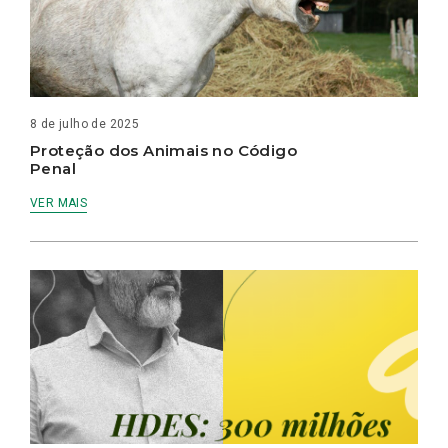
8 de julho de 2025
Proteção dos Animais no Código
Penal
VER MAIS