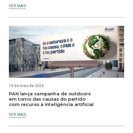
VER MAIS
14 de maio de 2023
PAN lança campanha de outdoors
em torno das causas do partido
com recurso à inteligência artificial
VER MAIS