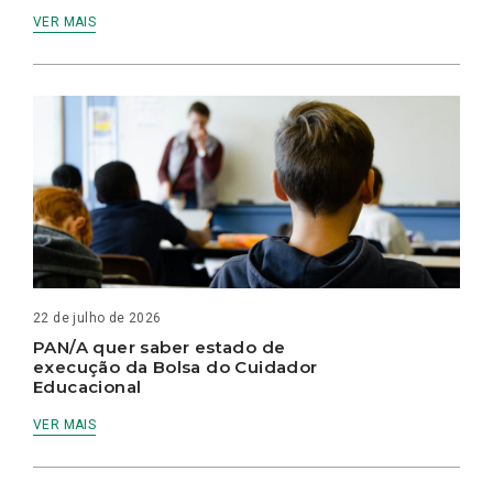
VER MAIS
22 de julho de 2026
PAN/A quer saber estado de
execução da Bolsa do Cuidador
Educacional
VER MAIS