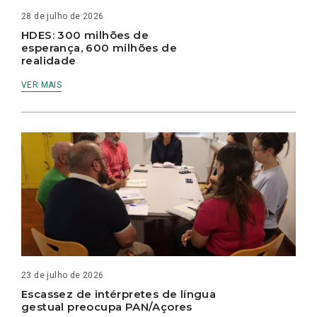
28 de julho de 2026
HDES: 300 milhões de
esperança, 600 milhões de
realidade
VER MAIS
23 de julho de 2026
Escassez de intérpretes de língua
gestual preocupa PAN/Açores