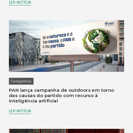
LER NOTÍCIA
Campanhas
PAN lança campanha de outdoors em torno
das causas do partido com recurso à
inteligência artificial
LER NOTÍCIA