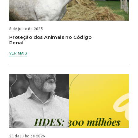
8 de julho de 2025
Proteção dos Animais no Código
Penal
VER MAIS
28 de julho de 2026