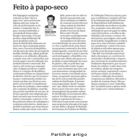
Partilhar artigo