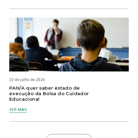
22 de julho de 2026
PAN/A quer saber estado de
execução da Bolsa do Cuidador
Educacional
VER MAIS