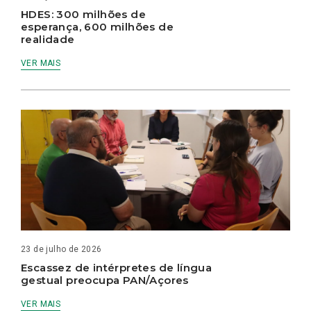
HDES: 300 milhões de
esperança, 600 milhões de
realidade
VER MAIS
23 de julho de 2026
Escassez de intérpretes de língua
gestual preocupa PAN/Açores
VER MAIS