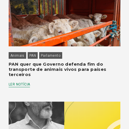
Animais
PAN
Parlamento
PAN quer que Governo defenda fim do
transporte de animais vivos para países
terceiros
LER NOTÍCIA