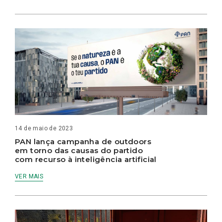
14 de maio de 2023
PAN lança campanha de outdoors
em torno das causas do partido
com recurso à inteligência artificial
VER MAIS