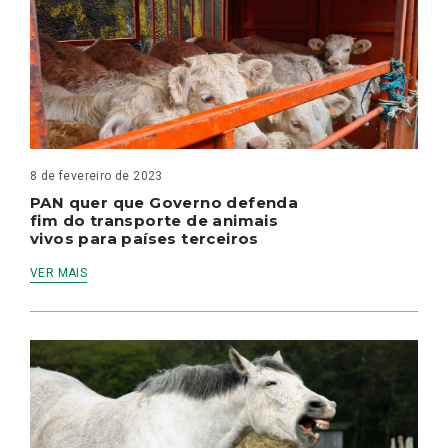
8 de fevereiro de 2023
PAN quer que Governo defenda
fim do transporte de animais
vivos para países terceiros
VER MAIS