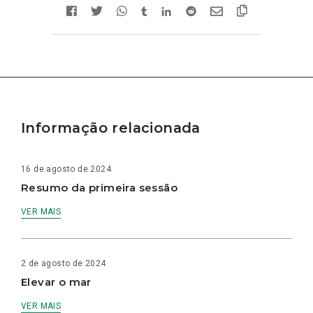
Informação relacionada
16 de agosto de 2024
Resumo da primeira sessão
VER MAIS
2 de agosto de 2024
Elevar o mar
VER MAIS