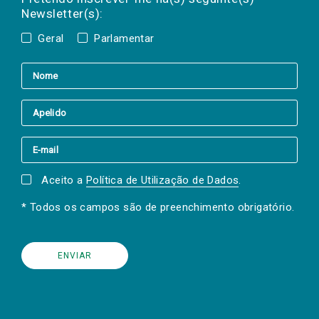
Newsletter(s):
Geral
Parlamentar
Aceito a
Política de Utilização de Dados
.
* Todos os campos são de preenchimento obrigatório.