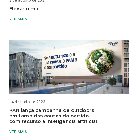
2 de agosto de 2024
Elevar o mar
VER MAIS
14 de maio de 2023
PAN lança campanha de outdoors
em torno das causas do partido
com recurso à inteligência artificial
VER MAIS