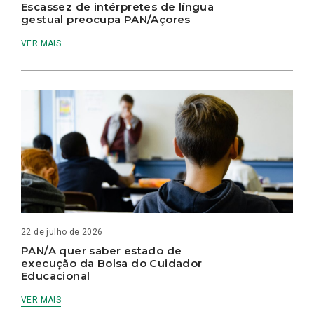
Escassez de intérpretes de língua
gestual preocupa PAN/Açores
VER MAIS
22 de julho de 2026
PAN/A quer saber estado de
execução da Bolsa do Cuidador
Educacional
VER MAIS