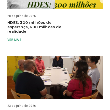
28 de julho de 2026
HDES: 300 milhões de
esperança, 600 milhões de
realidade
VER MAIS
23 de julho de 2026