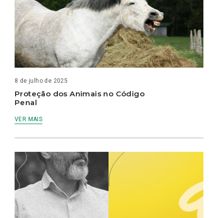
8 de julho de 2025
Proteção dos Animais no Código
Penal
VER MAIS