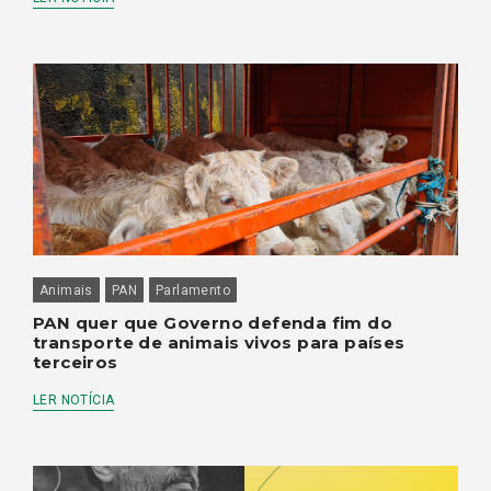
Animais
PAN
Parlamento
PAN quer que Governo defenda fim do
transporte de animais vivos para países
terceiros
LER NOTÍCIA