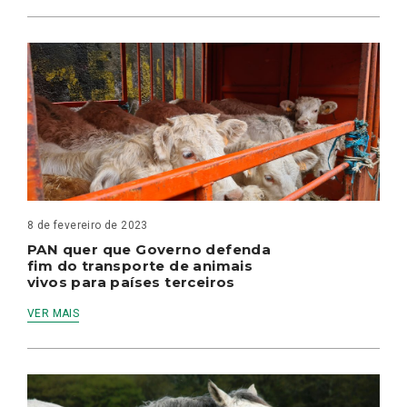
8 de fevereiro de 2023
PAN quer que Governo defenda
fim do transporte de animais
vivos para países terceiros
VER MAIS