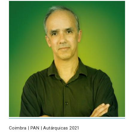
Coimbra | PAN | Autárquicas 2021