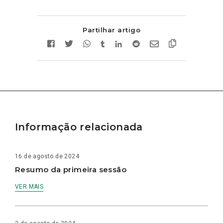
Partilhar artigo
Informação relacionada
16 de agosto de 2024
Resumo da primeira sessão
VER MAIS