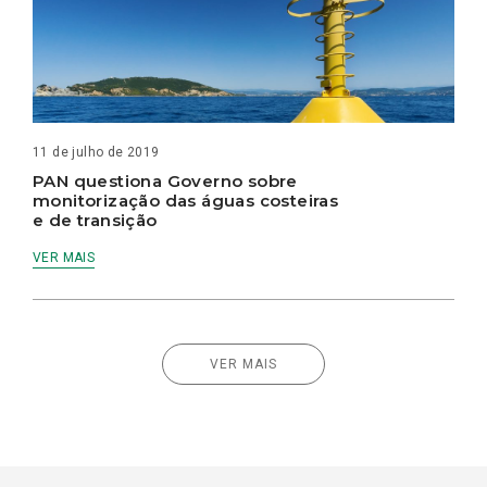
11 de julho de 2019
PAN questiona Governo sobre
monitorização das águas costeiras
e de transição
VER MAIS
VER MAIS