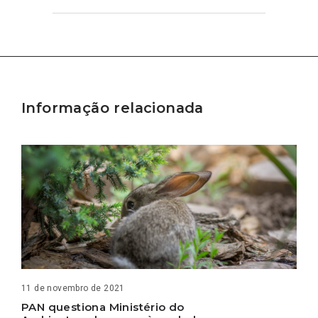
Informação relacionada
11 de novembro de 2021
PAN questiona Ministério do