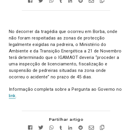
No decorrer da tragédia que ocorreu em Borba, onde
não foram respeitadas as zonas de protecção
legalmente exigidas na pedreira, o Ministério do
Ambiente e da Transição Energética a 21 de Novembro
terá determinado que o IGAMAOT deveria “proceder a
uma inspecção de licenciamento, fiscalização e
suspensão de pedreiras situadas na zona onde
ocorreu o acidente” no prazo de 45 dias.
Informação completa sobre a Pergunta ao Governo no
link
.
Partilhar artigo