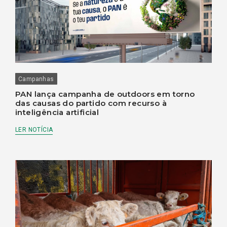
Campanhas
PAN lança campanha de outdoors em torno
das causas do partido com recurso à
inteligência artificial
LER NOTÍCIA