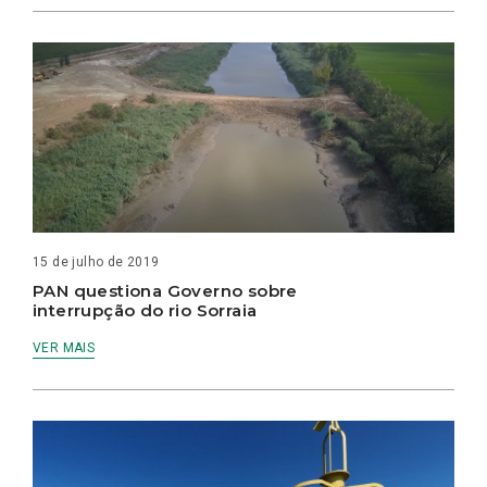
15 de julho de 2019
PAN questiona Governo sobre
interrupção do rio Sorraia
VER MAIS