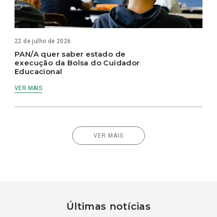
22 de julho de 2026
PAN/A quer saber estado de
execução da Bolsa do Cuidador
Educacional
VER MAIS
VER MAIS
Últimas notícias