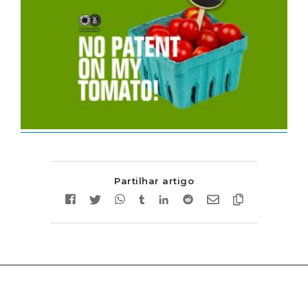
Partilhar artigo