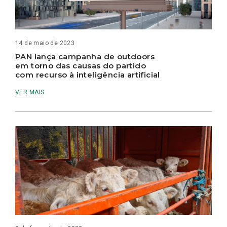
14 de maio de 2023
PAN lança campanha de outdoors
em torno das causas do partido
com recurso à inteligência artificial
VER MAIS