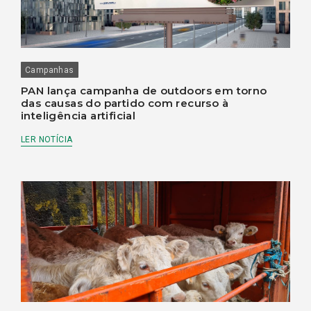
Campanhas
PAN lança campanha de outdoors em torno
das causas do partido com recurso à
inteligência artificial
LER NOTÍCIA