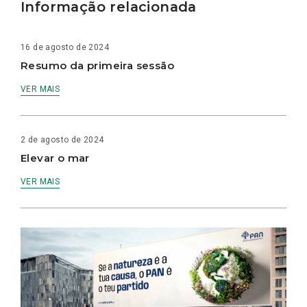
Informação relacionada
16 de agosto de 2024
Resumo da primeira sessão
VER MAIS
2 de agosto de 2024
Elevar o mar
VER MAIS