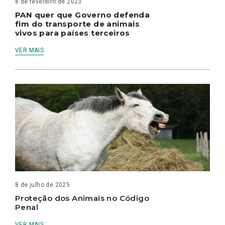
8 de fevereiro de 2023
PAN quer que Governo defenda
fim do transporte de animais
vivos para países terceiros
VER MAIS
8 de julho de 2025
Proteção dos Animais no Código
Penal
VER MAIS