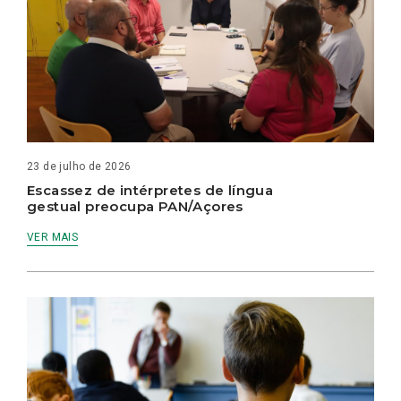
23 de julho de 2026
Escassez de intérpretes de língua
gestual preocupa PAN/Açores
VER MAIS