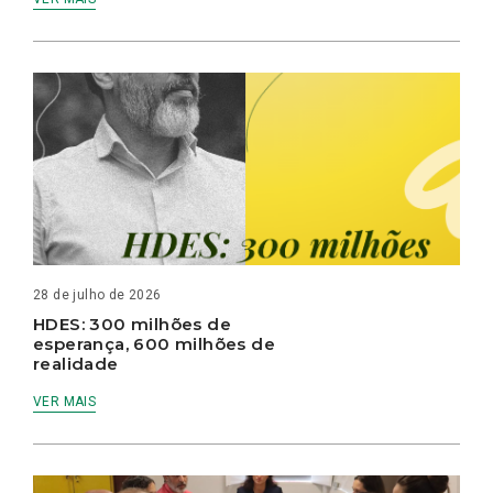
28 de julho de 2026
HDES: 300 milhões de
esperança, 600 milhões de
realidade
VER MAIS