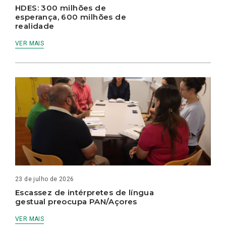
HDES: 300 milhões de
esperança, 600 milhões de
realidade
VER MAIS
23 de julho de 2026
Escassez de intérpretes de língua
gestual preocupa PAN/Açores
VER MAIS