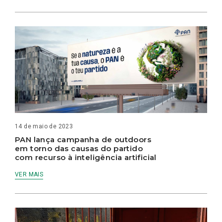
14 de maio de 2023
PAN lança campanha de outdoors
em torno das causas do partido
com recurso à inteligência artificial
VER MAIS