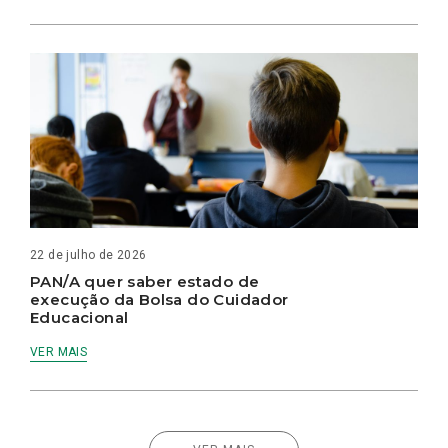
22 de julho de 2026
PAN/A quer saber estado de
execução da Bolsa do Cuidador
Educacional
VER MAIS