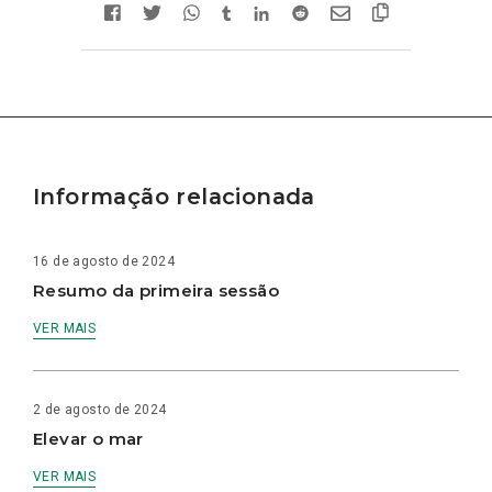
Informação relacionada
16 de agosto de 2024
Resumo da primeira sessão
VER MAIS
2 de agosto de 2024
Elevar o mar
VER MAIS