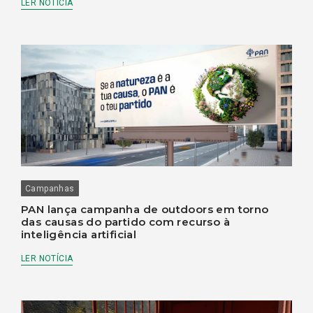
LER NOTÍCIA
Campanhas
PAN lança campanha de outdoors em torno
das causas do partido com recurso à
inteligência artificial
LER NOTÍCIA