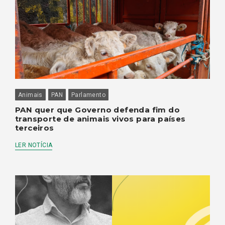
Animais
PAN
Parlamento
PAN quer que Governo defenda fim do
transporte de animais vivos para países
terceiros
LER NOTÍCIA