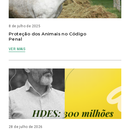
8 de julho de 2025
Proteção dos Animais no Código
Penal
VER MAIS
28 de julho de 2026