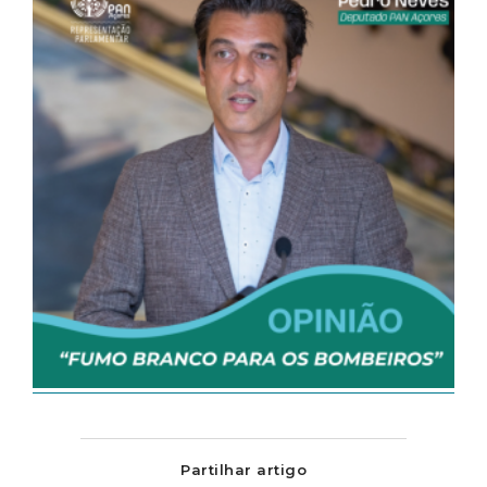
Partilhar artigo