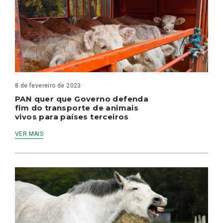
8 de fevereiro de 2023
PAN quer que Governo defenda
fim do transporte de animais
vivos para países terceiros
VER MAIS