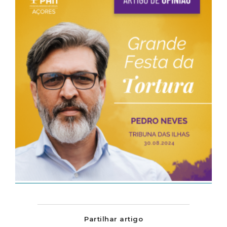
Partilhar artigo