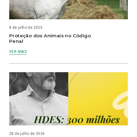
8 de julho de 2025
Proteção dos Animais no Código
Penal
VER MAIS
28 de julho de 2026