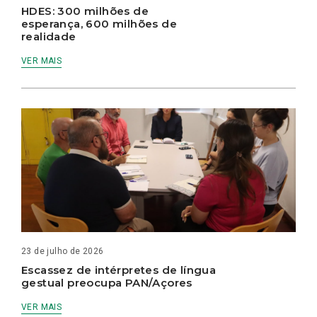
HDES: 300 milhões de
esperança, 600 milhões de
realidade
VER MAIS
23 de julho de 2026
Escassez de intérpretes de língua
gestual preocupa PAN/Açores
VER MAIS