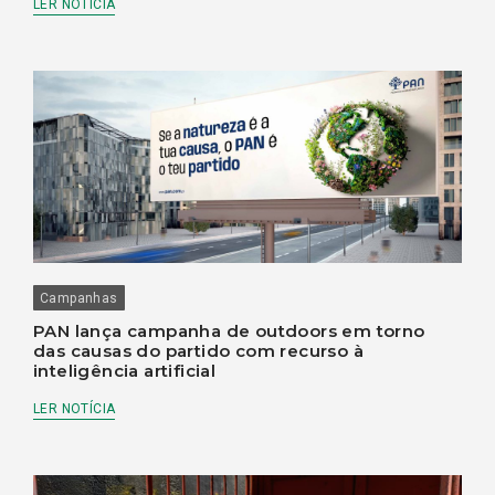
LER NOTÍCIA
Campanhas
PAN lança campanha de outdoors em torno
das causas do partido com recurso à
inteligência artificial
LER NOTÍCIA