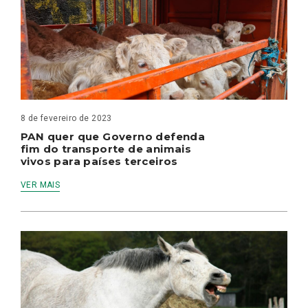
8 de fevereiro de 2023
PAN quer que Governo defenda
fim do transporte de animais
vivos para países terceiros
VER MAIS