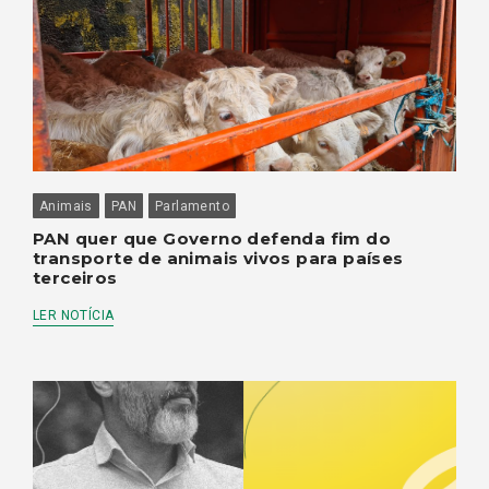
Animais
PAN
Parlamento
PAN quer que Governo defenda fim do
transporte de animais vivos para países
terceiros
LER NOTÍCIA