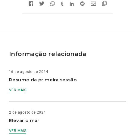
Informação relacionada
16 de agosto de 2024
Resumo da primeira sessão
VER MAIS
2 de agosto de 2024
Elevar o mar
VER MAIS