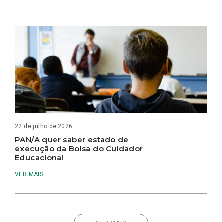
22 de julho de 2026
PAN/A quer saber estado de
execução da Bolsa do Cuidador
Educacional
VER MAIS