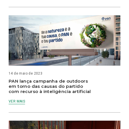
14 de maio de 2023
PAN lança campanha de outdoors
em torno das causas do partido
com recurso à inteligência artificial
VER MAIS