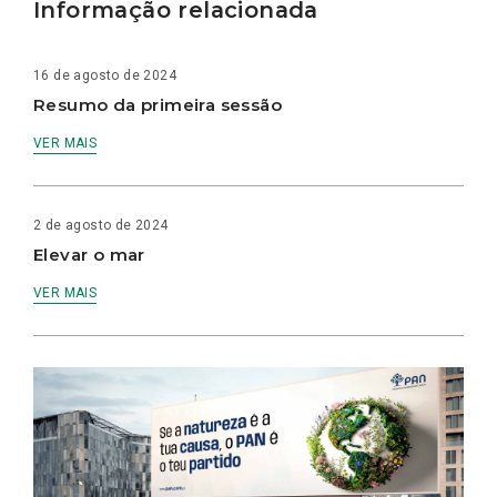
Informação relacionada
16 de agosto de 2024
Resumo da primeira sessão
VER MAIS
2 de agosto de 2024
Elevar o mar
VER MAIS