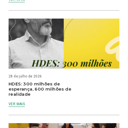
28 de julho de 2026
HDES: 300 milhões de
esperança, 600 milhões de
realidade
VER MAIS