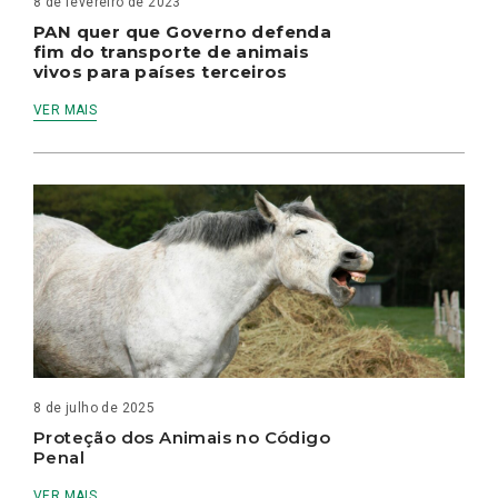
8 de fevereiro de 2023
PAN quer que Governo defenda
fim do transporte de animais
vivos para países terceiros
VER MAIS
8 de julho de 2025
Proteção dos Animais no Código
Penal
VER MAIS