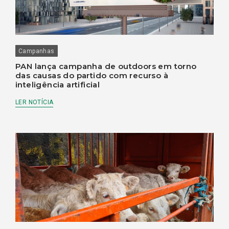
Campanhas
PAN lança campanha de outdoors em torno
das causas do partido com recurso à
inteligência artificial
LER NOTÍCIA