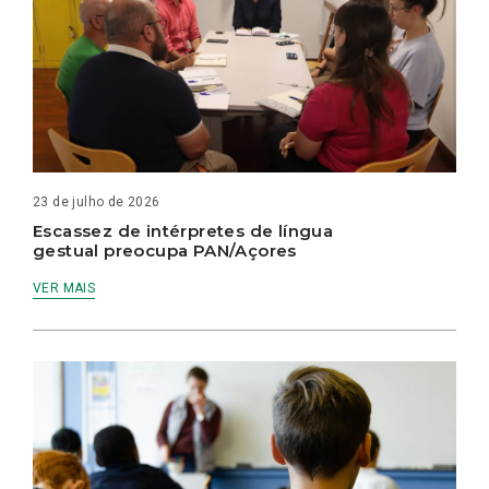
23 de julho de 2026
Escassez de intérpretes de língua
gestual preocupa PAN/Açores
VER MAIS