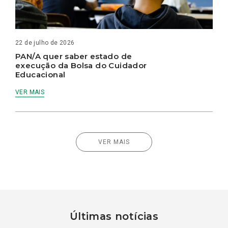
22 de julho de 2026
PAN/A quer saber estado de
execução da Bolsa do Cuidador
Educacional
VER MAIS
VER MAIS
Últimas notícias