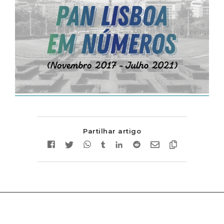
Partilhar artigo