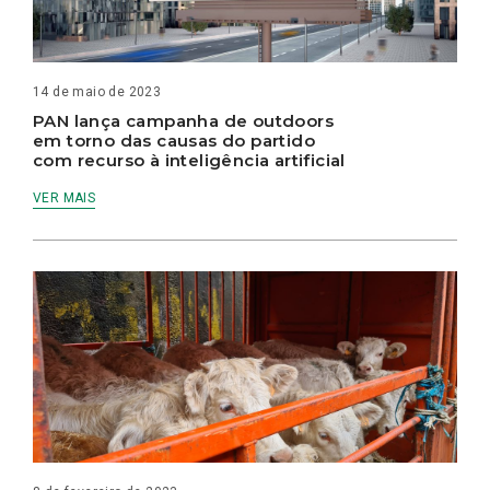
14 de maio de 2023
PAN lança campanha de outdoors
em torno das causas do partido
com recurso à inteligência artificial
VER MAIS