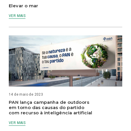
Elevar o mar
VER MAIS
14 de maio de 2023
PAN lança campanha de outdoors
em torno das causas do partido
com recurso à inteligência artificial
VER MAIS