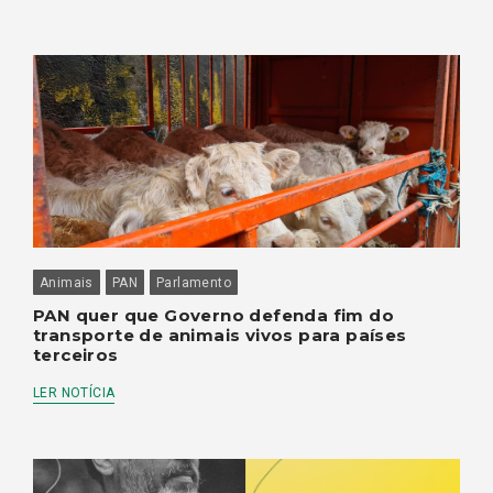
Animais
PAN
Parlamento
PAN quer que Governo defenda fim do
transporte de animais vivos para países
terceiros
LER NOTÍCIA