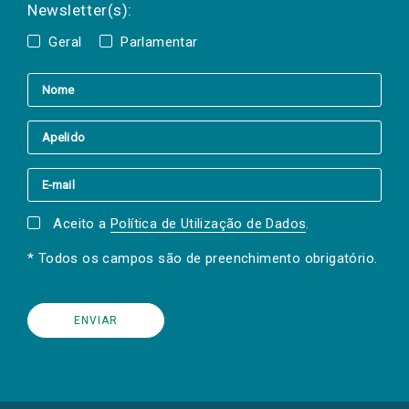
Newsletter(s):
Geral
Parlamentar
Aceito a
Política de Utilização de Dados
.
* Todos os campos são de preenchimento obrigatório.