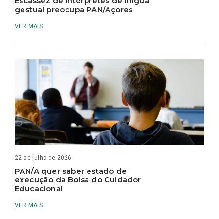
Escassez de intérpretes de língua
gestual preocupa PAN/Açores
VER MAIS
22 de julho de 2026
PAN/A quer saber estado de
execução da Bolsa do Cuidador
Educacional
VER MAIS