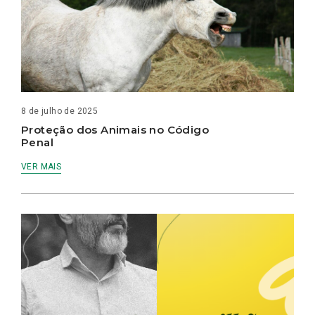
8 de julho de 2025
Proteção dos Animais no Código
Penal
VER MAIS