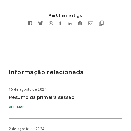
Partilhar artigo
Informação relacionada
16 de agosto de 2024
Resumo da primeira sessão
VER MAIS
2 de agosto de 2024