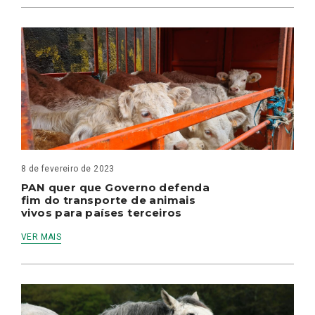
8 de fevereiro de 2023
PAN quer que Governo defenda
fim do transporte de animais
vivos para países terceiros
VER MAIS