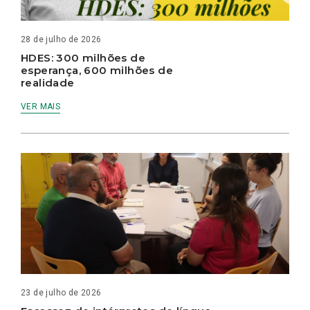
28 de julho de 2026
HDES: 300 milhões de
esperança, 600 milhões de
realidade
VER MAIS
23 de julho de 2026