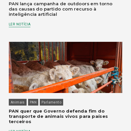
PAN lança campanha de outdoors em torno
das causas do partido com recurso à
inteligência artificial
LER NOTÍCIA
Animais
PAN
Parlamento
PAN quer que Governo defenda fim do
transporte de animais vivos para países
terceiros