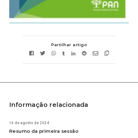
Partilhar artigo
Informação relacionada
16 de agosto de 2024
Resumo da primeira sessão