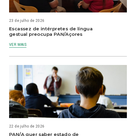
23 de julho de 2026
Escassez de intérpretes de língua
gestual preocupa PAN/Açores
VER MAIS
22 de julho de 2026
PAN/A quer saber estado de