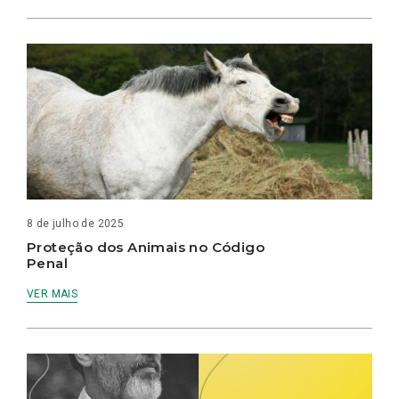
8 de julho de 2025
Proteção dos Animais no Código
Penal
VER MAIS