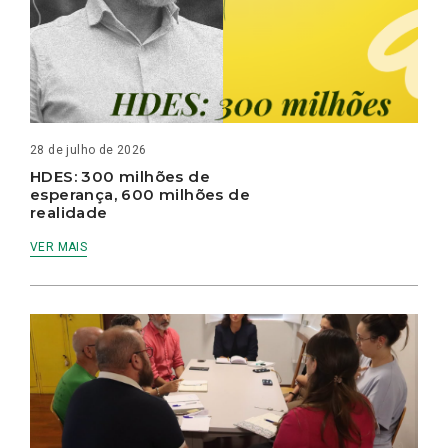
28 de julho de 2026
HDES: 300 milhões de
esperança, 600 milhões de
realidade
VER MAIS