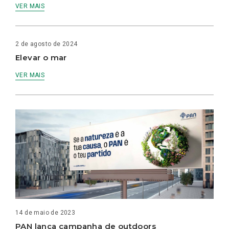
VER MAIS
2 de agosto de 2024
Elevar o mar
VER MAIS
14 de maio de 2023
PAN lança campanha de outdoors