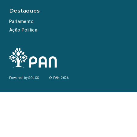
Destaques
Parlamento
Ação Política
Powered by
SOLOS
© PAN 2026