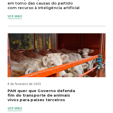
em torno das causas do partido
com recurso à inteligência artificial
VER MAIS
8 de fevereiro de 2023
PAN quer que Governo defenda
fim do transporte de animais
vivos para países terceiros
VER MAIS