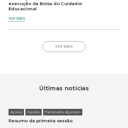
execução da Bolsa do Cuidador
Educacional
VER MAIS
VER MAIS
Últimas notícias
Açores
Opinião
Parlamento Açoriano
Resumo da primeira sessão