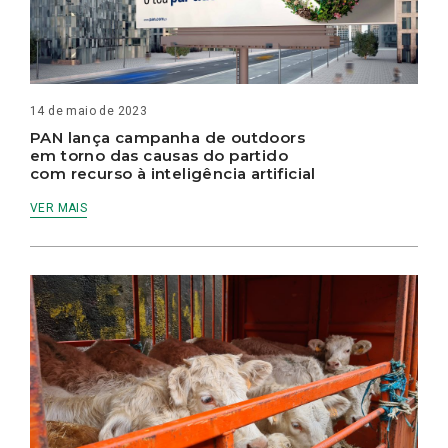
14 de maio de 2023
PAN lança campanha de outdoors
em torno das causas do partido
com recurso à inteligência artificial
VER MAIS