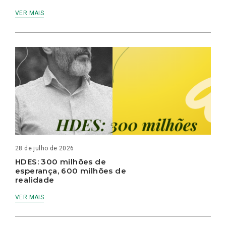
VER MAIS
28 de julho de 2026
HDES: 300 milhões de
esperança, 600 milhões de
realidade
VER MAIS