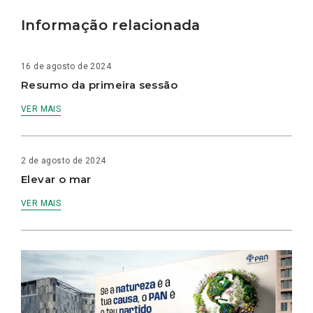
Informação relacionada
16 de agosto de 2024
Resumo da primeira sessão
VER MAIS
2 de agosto de 2024
Elevar o mar
VER MAIS