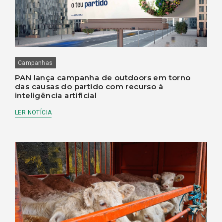
Campanhas
PAN lança campanha de outdoors em torno
das causas do partido com recurso à
inteligência artificial
LER NOTÍCIA