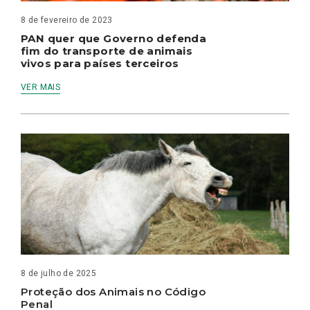
8 de fevereiro de 2023
PAN quer que Governo defenda
fim do transporte de animais
vivos para países terceiros
VER MAIS
8 de julho de 2025
Proteção dos Animais no Código
Penal