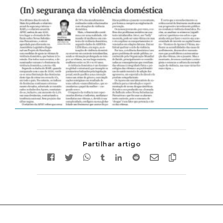
Partilhar artigo