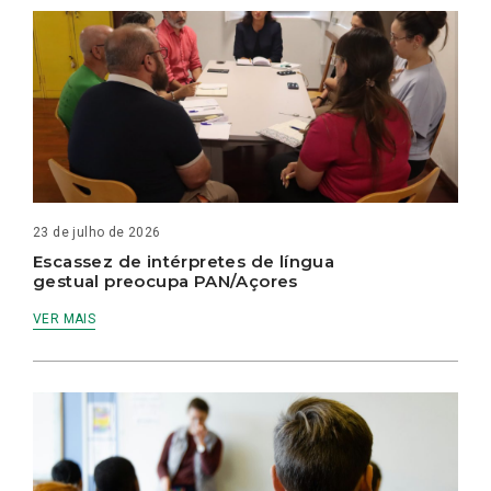
23 de julho de 2026
Escassez de intérpretes de língua
gestual preocupa PAN/Açores
VER MAIS