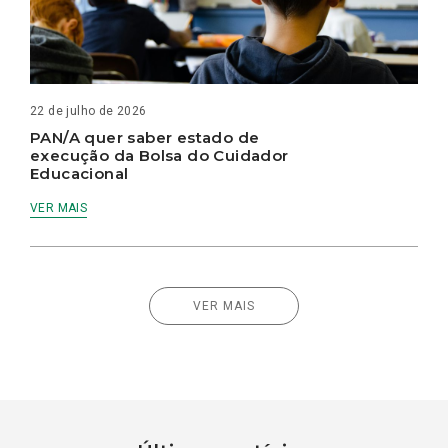
22 de julho de 2026
PAN/A quer saber estado de
execução da Bolsa do Cuidador
Educacional
VER MAIS
VER MAIS