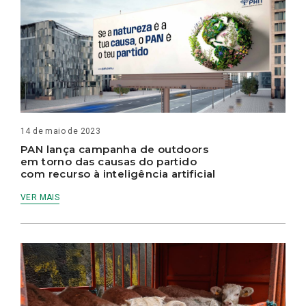
14 de maio de 2023
PAN lança campanha de outdoors
em torno das causas do partido
com recurso à inteligência artificial
VER MAIS