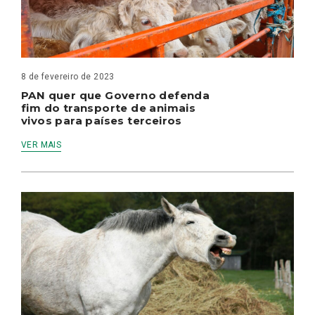
8 de fevereiro de 2023
PAN quer que Governo defenda
fim do transporte de animais
vivos para países terceiros
VER MAIS