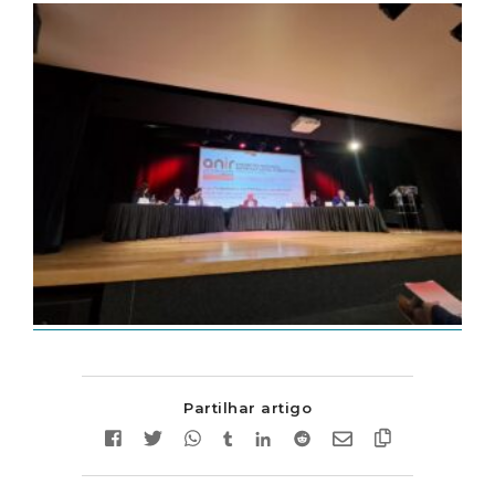
Partilhar artigo