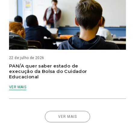
22 de julho de 2026
PAN/A quer saber estado de
execução da Bolsa do Cuidador
Educacional
VER MAIS
VER MAIS