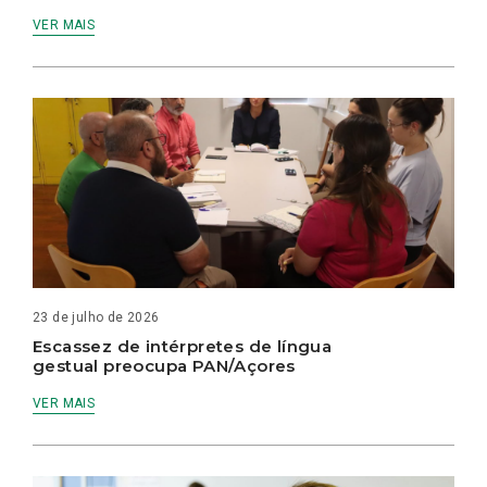
VER MAIS
23 de julho de 2026
Escassez de intérpretes de língua
gestual preocupa PAN/Açores
VER MAIS