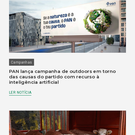
Campanhas
PAN lança campanha de outdoors em torno
das causas do partido com recurso à
inteligência artificial
LER NOTÍCIA