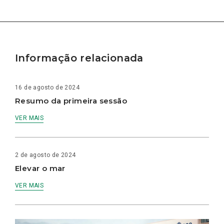
Informação relacionada
16 de agosto de 2024
Resumo da primeira sessão
VER MAIS
2 de agosto de 2024
Elevar o mar
VER MAIS