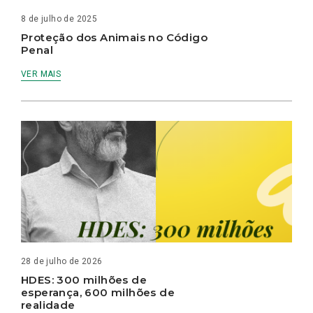
8 de julho de 2025
Proteção dos Animais no Código
Penal
VER MAIS
28 de julho de 2026
HDES: 300 milhões de
esperança, 600 milhões de
realidade