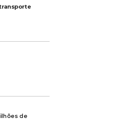
transporte
ilhões de