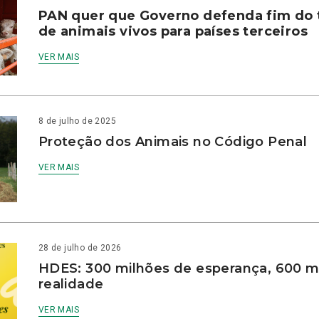
PAN quer que Governo defenda fim do 
de animais vivos para países terceiros
VER MAIS
8 de julho de 2025
Proteção dos Animais no Código Penal
VER MAIS
28 de julho de 2026
HDES: 300 milhões de esperança, 600 m
realidade
VER MAIS