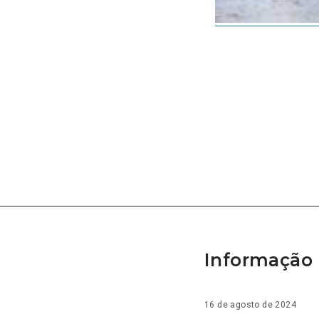
Informação 
16 de agosto de 2024