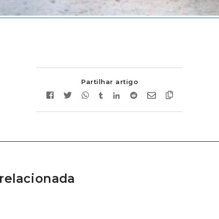
Partilhar artigo
relacionada