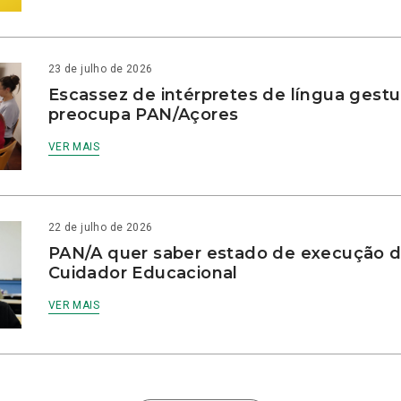
23 de julho de 2026
Escassez de intérpretes de língua gestu
preocupa PAN/Açores
VER MAIS
22 de julho de 2026
PAN/A quer saber estado de execução d
Cuidador Educacional
VER MAIS