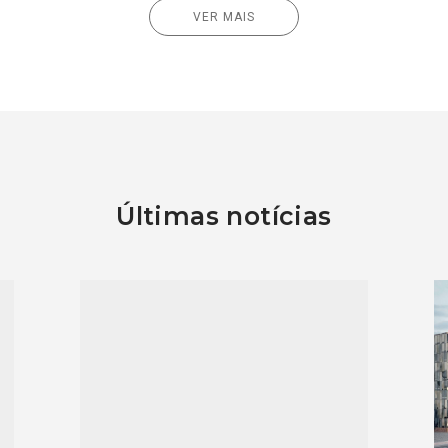
VER MAIS
Últimas notícias