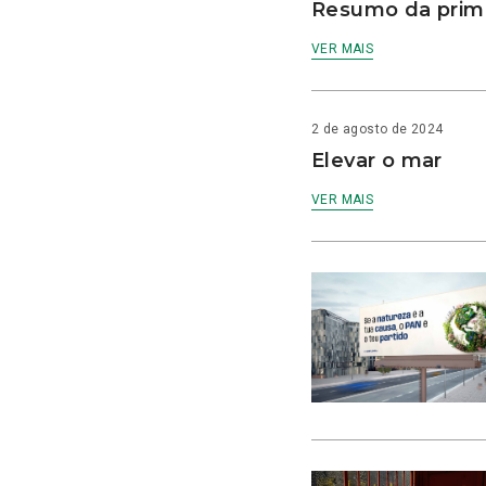
Resumo da prime
VER MAIS
2 de agosto de 2024
Elevar o mar
VER MAIS