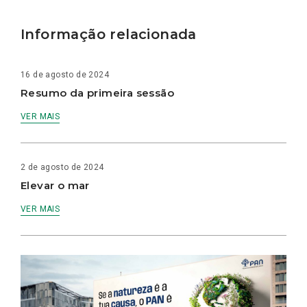
Informação relacionada
16 de agosto de 2024
Resumo da primeira sessão
VER MAIS
2 de agosto de 2024
Elevar o mar
VER MAIS