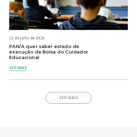
22 de julho de 2026
PAN/A quer saber estado de
execução da Bolsa do Cuidador
Educacional
VER MAIS
VER MAIS