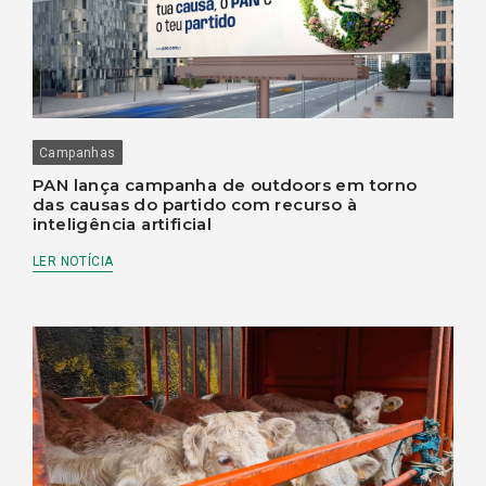
Campanhas
PAN lança campanha de outdoors em torno
das causas do partido com recurso à
inteligência artificial
LER NOTÍCIA