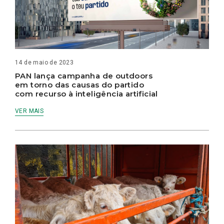
14 de maio de 2023
PAN lança campanha de outdoors
em torno das causas do partido
com recurso à inteligência artificial
VER MAIS