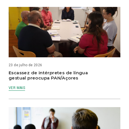
23 de julho de 2026
Escassez de intérpretes de língua
gestual preocupa PAN/Açores
VER MAIS