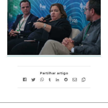
Partilhar artigo