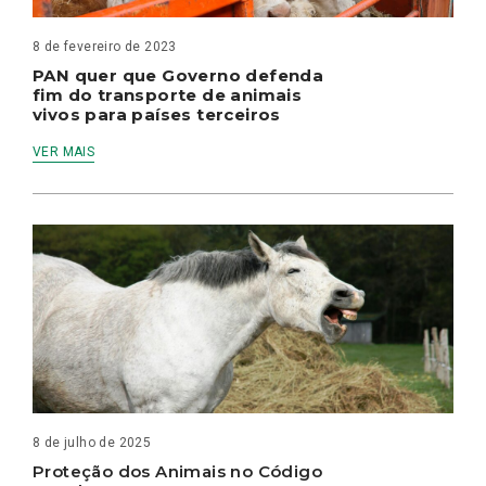
8 de fevereiro de 2023
PAN quer que Governo defenda
fim do transporte de animais
vivos para países terceiros
VER MAIS
8 de julho de 2025
Proteção dos Animais no Código