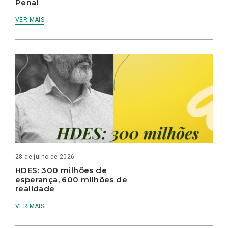
Penal
VER MAIS
28 de julho de 2026
HDES: 300 milhões de
esperança, 600 milhões de
realidade
VER MAIS