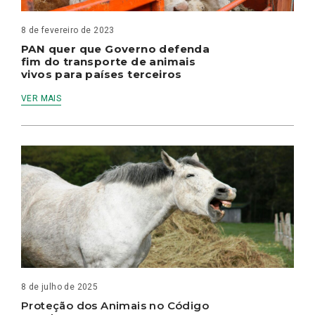
8 de fevereiro de 2023
PAN quer que Governo defenda
fim do transporte de animais
vivos para países terceiros
VER MAIS
8 de julho de 2025
Proteção dos Animais no Código