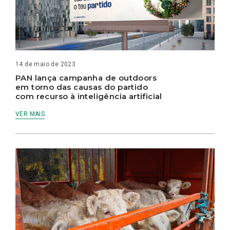
14 de maio de 2023
PAN lança campanha de outdoors
em torno das causas do partido
com recurso à inteligência artificial
VER MAIS