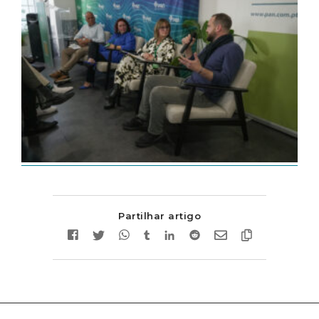
Partilhar artigo