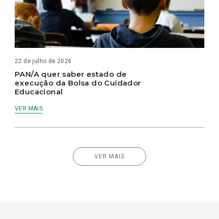
22 de julho de 2026
PAN/A quer saber estado de
execução da Bolsa do Cuidador
Educacional
VER MAIS
VER MAIS