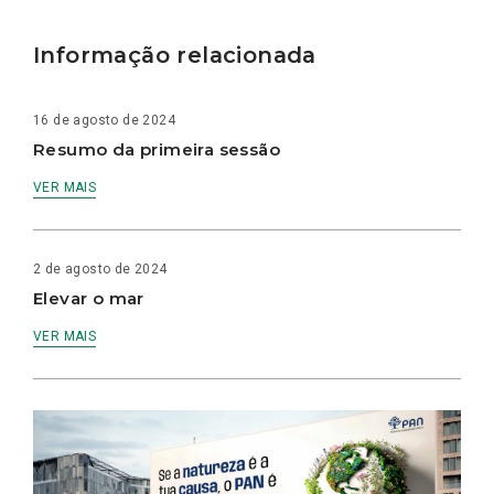
Informação relacionada
16 de agosto de 2024
Resumo da primeira sessão
VER MAIS
2 de agosto de 2024
Elevar o mar
VER MAIS