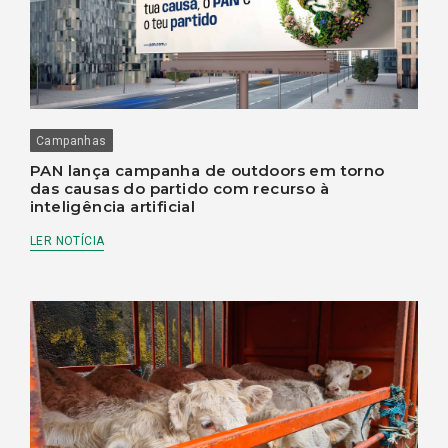
Campanhas
PAN lança campanha de outdoors em torno
das causas do partido com recurso à
inteligência artificial
LER NOTÍCIA