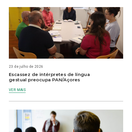
23 de julho de 2026
Escassez de intérpretes de língua
gestual preocupa PAN/Açores
VER MAIS