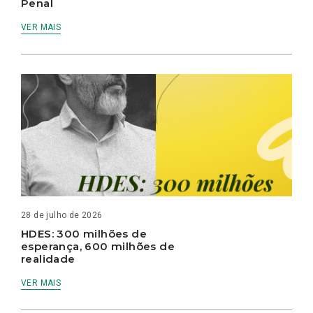
Penal
VER MAIS
28 de julho de 2026
HDES: 300 milhões de
esperança, 600 milhões de
realidade
VER MAIS