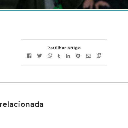
Partilhar artigo
relacionada