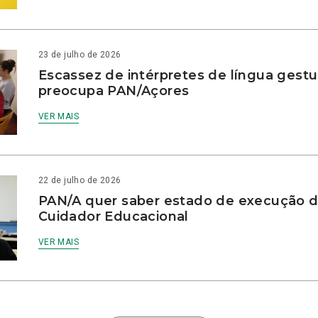
23 de julho de 2026
Escassez de intérpretes de língua gestu
preocupa PAN/Açores
VER MAIS
22 de julho de 2026
PAN/A quer saber estado de execução d
Cuidador Educacional
VER MAIS