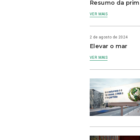
Resumo da prime
VER MAIS
2 de agosto de 2024
Elevar o mar
VER MAIS