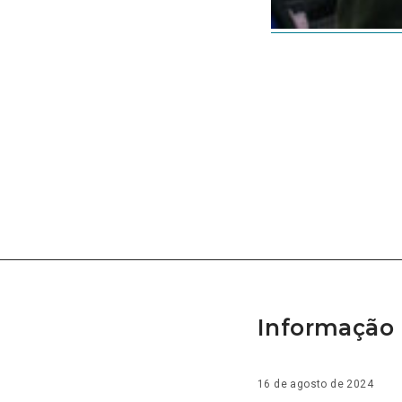
Informação 
16 de agosto de 2024