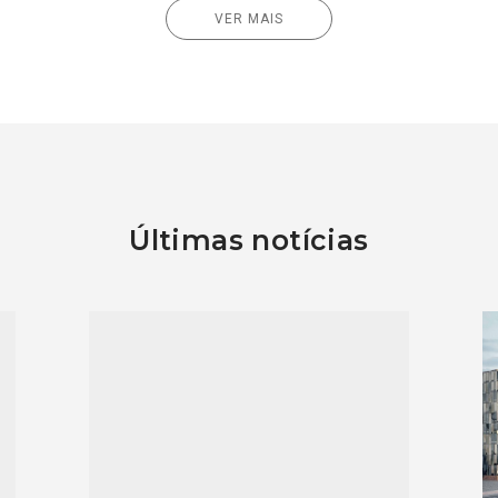
VER MAIS
Últimas notícias