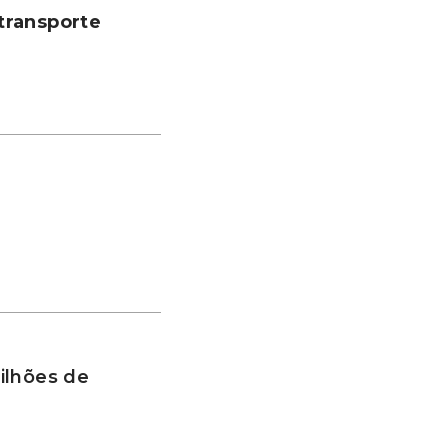
transporte
ilhões de