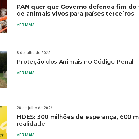
PAN quer que Governo defenda fim do 
de animais vivos para países terceiros
VER MAIS
8 de julho de 2025
Proteção dos Animais no Código Penal
VER MAIS
28 de julho de 2026
HDES: 300 milhões de esperança, 600 m
realidade
VER MAIS