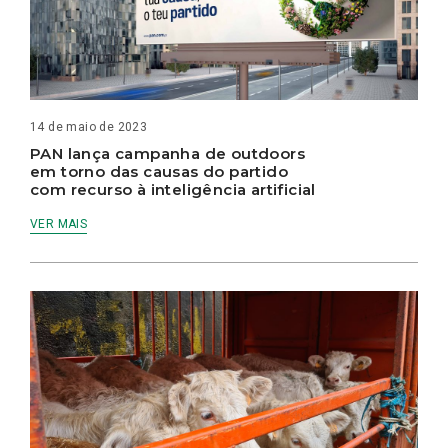
14 de maio de 2023
PAN lança campanha de outdoors
em torno das causas do partido
com recurso à inteligência artificial
VER MAIS