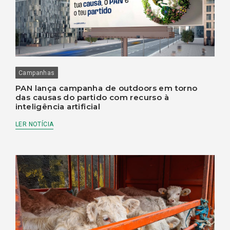
Campanhas
PAN lança campanha de outdoors em torno
das causas do partido com recurso à
inteligência artificial
LER NOTÍCIA