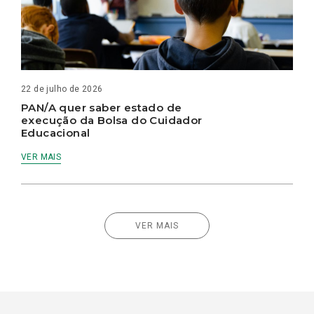
22 de julho de 2026
PAN/A quer saber estado de
execução da Bolsa do Cuidador
Educacional
VER MAIS
VER MAIS