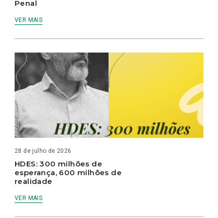
Penal
VER MAIS
28 de julho de 2026
HDES: 300 milhões de
esperança, 600 milhões de
realidade
VER MAIS