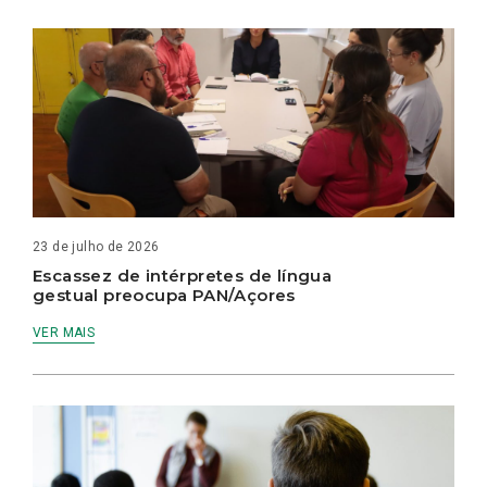
23 de julho de 2026
Escassez de intérpretes de língua
gestual preocupa PAN/Açores
VER MAIS