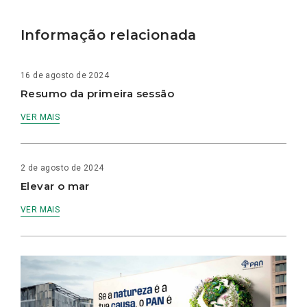
Informação relacionada
16 de agosto de 2024
Resumo da primeira sessão
VER MAIS
2 de agosto de 2024
Elevar o mar
VER MAIS