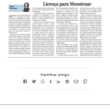
Partilhar artigo