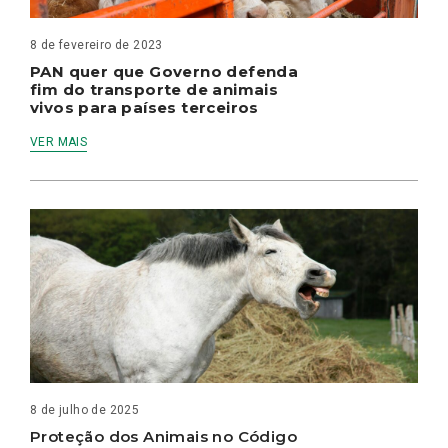
8 de fevereiro de 2023
PAN quer que Governo defenda
fim do transporte de animais
vivos para países terceiros
VER MAIS
8 de julho de 2025
Proteção dos Animais no Código