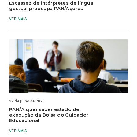
Escassez de intérpretes de língua
gestual preocupa PAN/Açores
VER MAIS
22 de julho de 2026
PAN/A quer saber estado de
execução da Bolsa do Cuidador
Educacional
VER MAIS