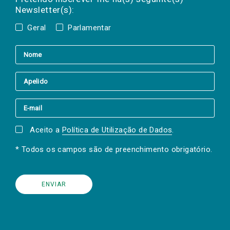
Newsletter(s):
Geral
Parlamentar
Aceito a
Política de Utilização de Dados
.
* Todos os campos são de preenchimento obrigatório.