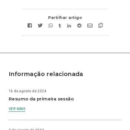
Partilhar artigo
Informação relacionada
16 de agosto de 2024
Resumo da primeira sessão
VER MAIS