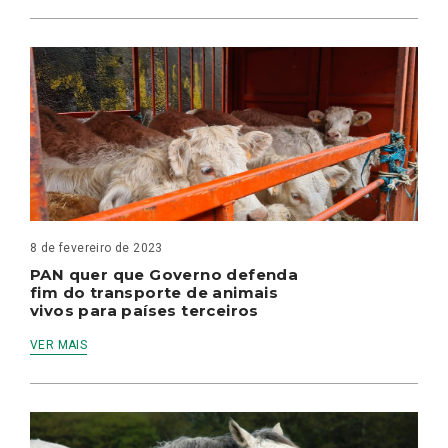
8 de fevereiro de 2023
PAN quer que Governo defenda
fim do transporte de animais
vivos para países terceiros
VER MAIS