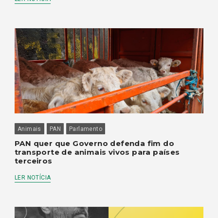
Animais
PAN
Parlamento
PAN quer que Governo defenda fim do
transporte de animais vivos para países
terceiros
LER NOTÍCIA