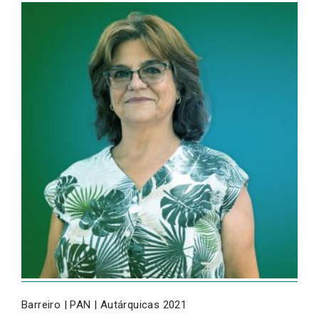
Barreiro | PAN | Autárquicas 2021