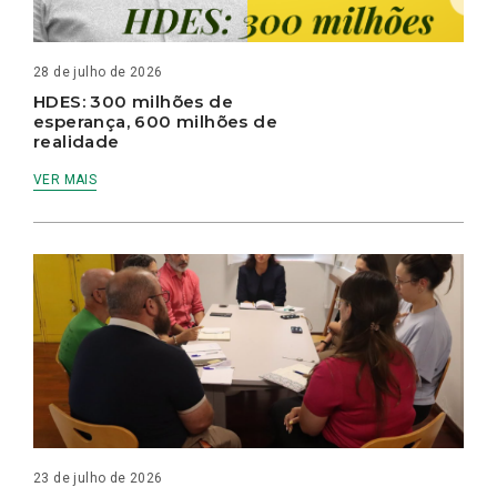
28 de julho de 2026
HDES: 300 milhões de
esperança, 600 milhões de
realidade
VER MAIS
23 de julho de 2026