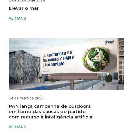
2 de agosto de 2024
Elevar o mar
VER MAIS
14 de maio de 2023
PAN lança campanha de outdoors
em torno das causas do partido
com recurso à inteligência artificial
VER MAIS