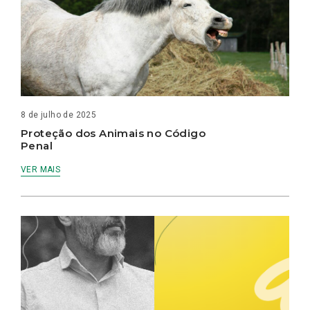
8 de julho de 2025
Proteção dos Animais no Código
Penal
VER MAIS