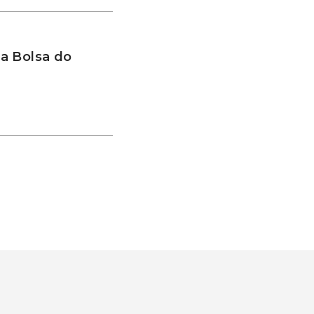
a Bolsa do