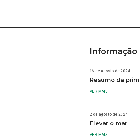
Informação 
16 de agosto de 2024
Resumo da prime
VER MAIS
2 de agosto de 2024
Elevar o mar
VER MAIS