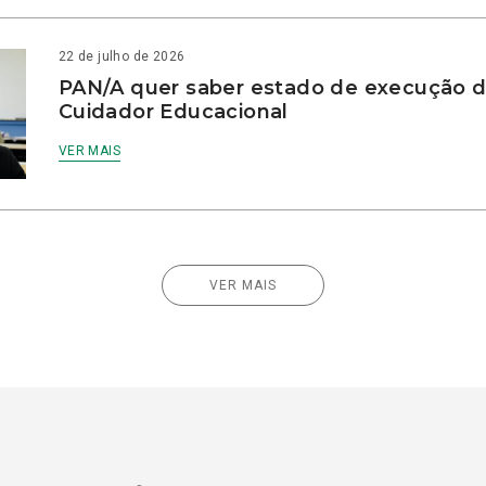
22 de julho de 2026
PAN/A quer saber estado de execução d
Cuidador Educacional
VER MAIS
VER MAIS