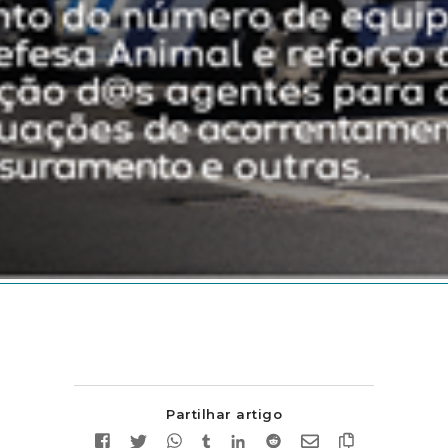
Partilhar artigo