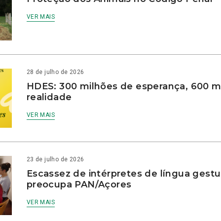
VER MAIS
28 de julho de 2026
HDES: 300 milhões de esperança, 600 m
realidade
VER MAIS
23 de julho de 2026
Escassez de intérpretes de língua gestu
preocupa PAN/Açores
VER MAIS