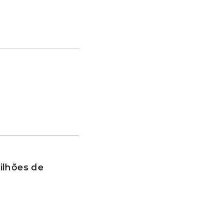
ilhões de