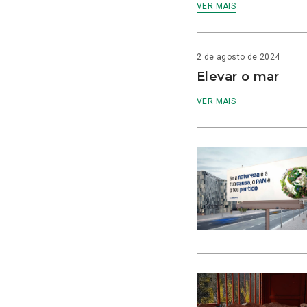
VER MAIS
2 de agosto de 2024
Elevar o mar
VER MAIS