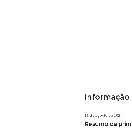
Informação 
16 de agosto de 2024
Resumo da prime