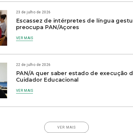
23 de julho de 2026
Escassez de intérpretes de língua gestu
preocupa PAN/Açores
VER MAIS
22 de julho de 2026
PAN/A quer saber estado de execução d
Cuidador Educacional
VER MAIS
VER MAIS