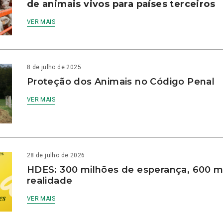
de animais vivos para países terceiros
VER MAIS
8 de julho de 2025
Proteção dos Animais no Código Penal
VER MAIS
28 de julho de 2026
HDES: 300 milhões de esperança, 600 m
realidade
VER MAIS