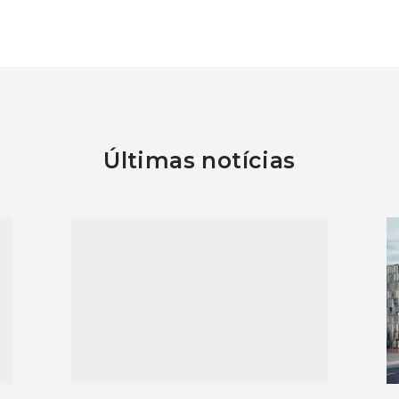
Últimas notícias