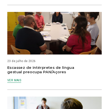
23 de julho de 2026
Escassez de intérpretes de língua
gestual preocupa PAN/Açores
VER MAIS