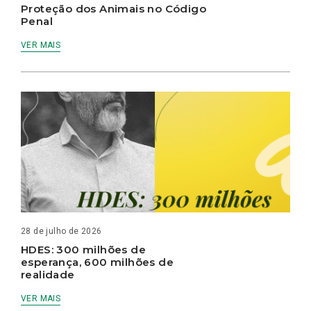
Proteção dos Animais no Código
Penal
VER MAIS
28 de julho de 2026
HDES: 300 milhões de
esperança, 600 milhões de
realidade
VER MAIS