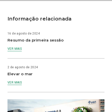
Informação relacionada
16 de agosto de 2024
Resumo da primeira sessão
VER MAIS
2 de agosto de 2024
Elevar o mar
VER MAIS