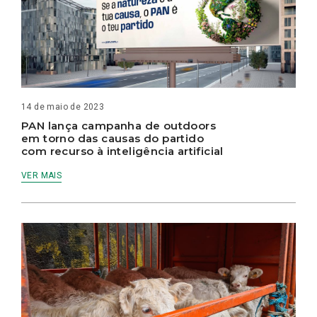
14 de maio de 2023
PAN lança campanha de outdoors
em torno das causas do partido
com recurso à inteligência artificial
VER MAIS