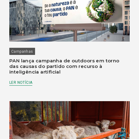
Campanhas
PAN lança campanha de outdoors em torno
das causas do partido com recurso à
inteligência artificial
LER NOTÍCIA