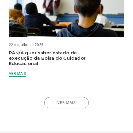
22 de julho de 2026
PAN/A quer saber estado de
execução da Bolsa do Cuidador
Educacional
VER MAIS
VER MAIS