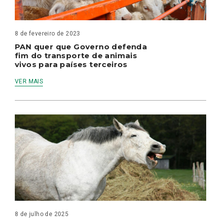
8 de fevereiro de 2023
PAN quer que Governo defenda
fim do transporte de animais
vivos para países terceiros
VER MAIS
8 de julho de 2025