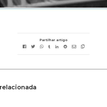
Partilhar artigo
relacionada