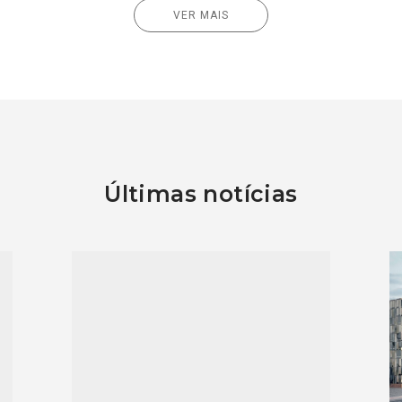
VER MAIS
Últimas notícias