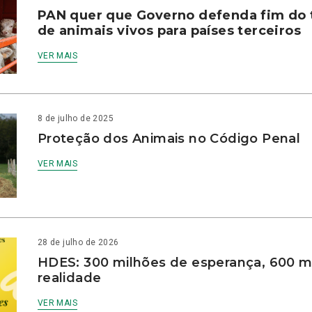
PAN quer que Governo defenda fim do 
de animais vivos para países terceiros
VER MAIS
8 de julho de 2025
Proteção dos Animais no Código Penal
VER MAIS
28 de julho de 2026
HDES: 300 milhões de esperança, 600 m
realidade
VER MAIS