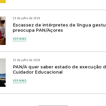
23 de julho de 2026
Escassez de intérpretes de língua gestu
preocupa PAN/Açores
VER MAIS
22 de julho de 2026
PAN/A quer saber estado de execução d
Cuidador Educacional
VER MAIS