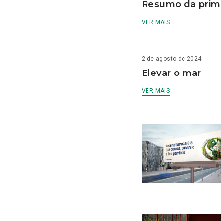
Resumo da prime
VER MAIS
2 de agosto de 2024
Elevar o mar
VER MAIS