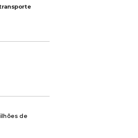
transporte
ilhões de