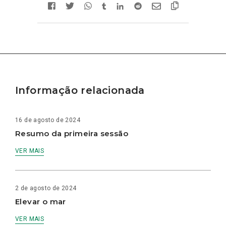
Informação relacionada
16 de agosto de 2024
Resumo da primeira sessão
VER MAIS
2 de agosto de 2024
Elevar o mar
VER MAIS