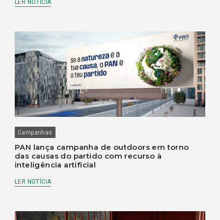
LER NOTÍCIA
Campanhas
PAN lança campanha de outdoors em torno
das causas do partido com recurso à
inteligência artificial
LER NOTÍCIA