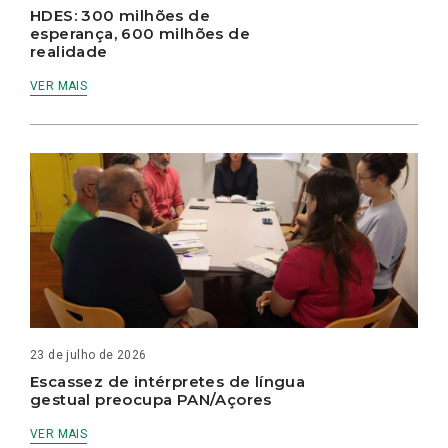
HDES: 300 milhões de
esperança, 600 milhões de
realidade
VER MAIS
23 de julho de 2026
Escassez de intérpretes de língua
gestual preocupa PAN/Açores
VER MAIS