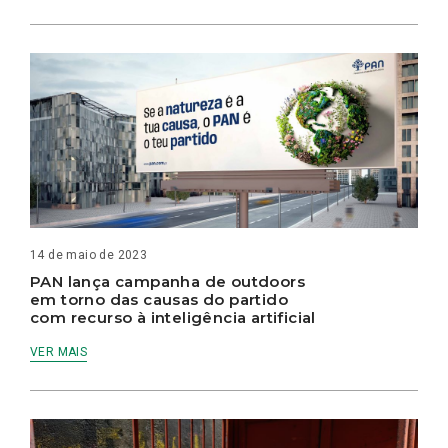
14 de maio de 2023
PAN lança campanha de outdoors
em torno das causas do partido
com recurso à inteligência artificial
VER MAIS