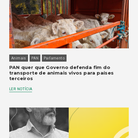
Animais
PAN
Parlamento
PAN quer que Governo defenda fim do
transporte de animais vivos para países
terceiros
LER NOTÍCIA