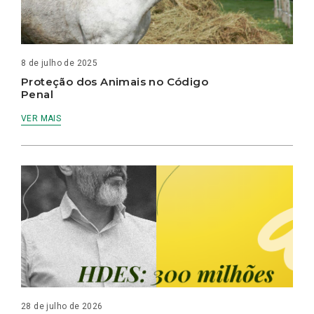
8 de julho de 2025
Proteção dos Animais no Código
Penal
VER MAIS
28 de julho de 2026