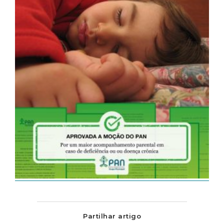
Partilhar artigo