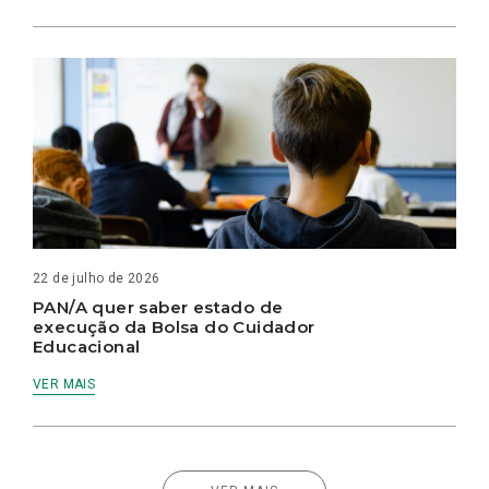
22 de julho de 2026
PAN/A quer saber estado de
execução da Bolsa do Cuidador
Educacional
VER MAIS