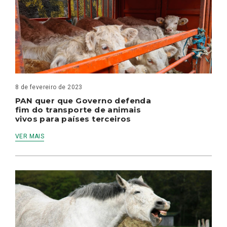
8 de fevereiro de 2023
PAN quer que Governo defenda
fim do transporte de animais
vivos para países terceiros
VER MAIS