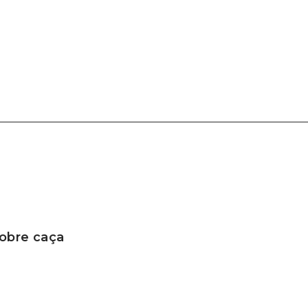
sobre caça