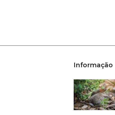
Informação 