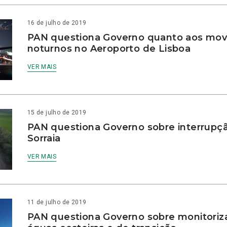
16 de julho de 2019
PAN questiona Governo quanto aos mo
noturnos no Aeroporto de Lisboa
VER MAIS
15 de julho de 2019
PAN questiona Governo sobre interrupçã
Sorraia
VER MAIS
11 de julho de 2019
PAN questiona Governo sobre monitoriz