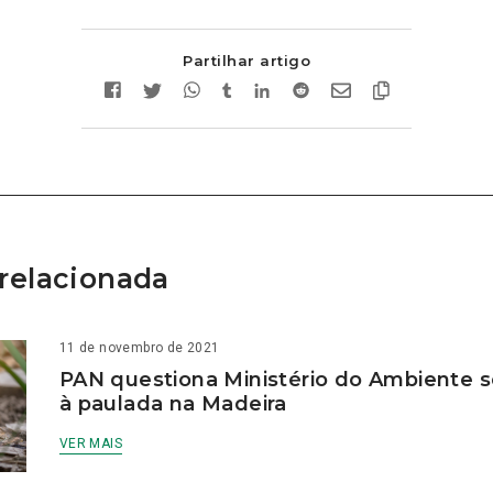
Partilhar artigo
relacionada
11 de novembro de 2021
PAN questiona Ministério do Ambiente 
à paulada na Madeira
VER MAIS