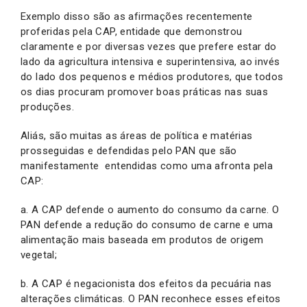
Exemplo disso são as afirmações recentemente
proferidas pela CAP, entidade que demonstrou
claramente e por diversas vezes que prefere estar do
lado da agricultura intensiva e superintensiva, ao invés
do lado dos pequenos e médios produtores, que todos
os dias procuram promover boas práticas nas suas
produções.
Aliás, são muitas as áreas de política e matérias
prosseguidas e defendidas pelo PAN que são
manifestamente entendidas como uma afronta pela
CAP:
a. A CAP defende o aumento do consumo da carne. O
PAN defende a redução do consumo de carne e uma
alimentação mais baseada em produtos de origem
vegetal;
b. A CAP é negacionista dos efeitos da pecuária nas
alterações climáticas. O PAN reconhece esses efeitos