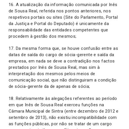
16. A atualização da informação comunicada por Inês
de Sousa Real, referida nos pontos anteriores, nos
respetivos portais ou sites (Site do Parlamento, Portal
da Justiça e Portal do Deputado) é unicamente da
responsabilidade das entidades competentes que
procedem à gestão dos mesmos;
17. Da mesma forma que, se houve confusão entre as
datas de saída do cargo de sócia-gerente e saída da
empresa, em nada se deve a contradição nos factos
prestados por Inês de Sousa Real, mas sim à
interpretação dos mesmos pelos meios de
comunicação social, que não distinguiram a condição
de sócia-gerente da de apenas de sócia;
18. Relativamente às alegações referentes ao período
em que Inês de Sousa Real exerceu funções na
Câmara Municipal de Sintra (entre dezembro de 2012 e
setembro de 2013), não existiu incompatibilidade com
as funções públicas, por não se tratar de um cargo