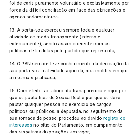
foi de cariz puramente voluntário e exclusivamente por
força da difícil conciliação em face das obrigações e
agenda parlamentares;
13. A porta-voz exerceu sempre toda e qualquer
atividade de modo transparente (interna e
externamente), sendo assim coerente com as
políticas defendidas pelo partido que representa;
14. O PAN sempre teve conhecimento da dedicação da
sua porta-voz à atividade agrícola, nos moldes em que
a mesma é praticada;
15. Com efeito, ao abrigo da transparência e rigor por
que se pauta Inês de Sousa Real e por que se deve
pautar qualquer pessoa no exercício de cargos
políticos ou públicos, a deputada, no seguimento da
sua tomada de posse, procedeu ao devido
registo de
interesses
no sítio do Parlamento, em cumprimento
das respetivas disposições em vigor;