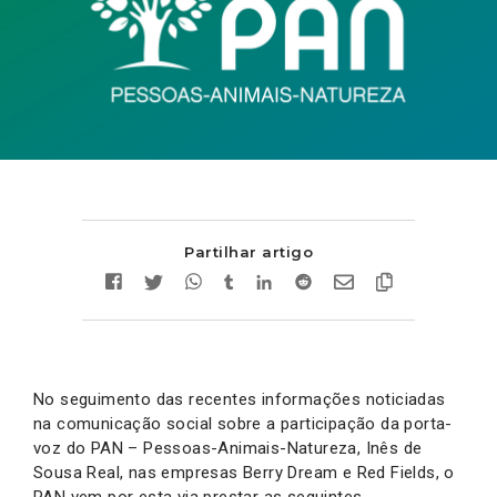
Partilhar artigo
No seguimento das recentes informações noticiadas
na comunicação social sobre a participação da porta-
voz do PAN – Pessoas-Animais-Natureza, Inês de
Sousa Real, nas empresas Berry Dream e Red Fields, o
PAN vem por esta via prestar as seguintes