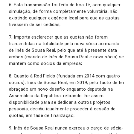
6. Esta transmissão foi feita de boa-fé, sem qualquer
simulação, de forma completamente voluntária, não
existindo qualquer exigência legal para que as quotas
tivessem de ser cedidas;
7. Importa esclarecer que as quotas não foram
transmitidas na totalidade pela nova sócia ao marido
de Inês de Sousa Real, pelo que até à presente data
ambos (marido de Inês de Sousa Real e nova sócia) se
mantêm como sócios da empresa;
8. Quanto à Red Fields (fundada em 2014 com quatro
sócios), Inês de Sousa Real, em 2019, pelo facto de ter
abraçado um novo desafio enquanto deputada na
Assembleia da República, retirando-lhe assim
disponibilidade para se dedicar a outros projetos
pessoais, decidiu igualmente proceder à cessão de
quotas, em fase de finalização;
9. Inês de Sousa Real nunca exerceu o cargo de sócia-