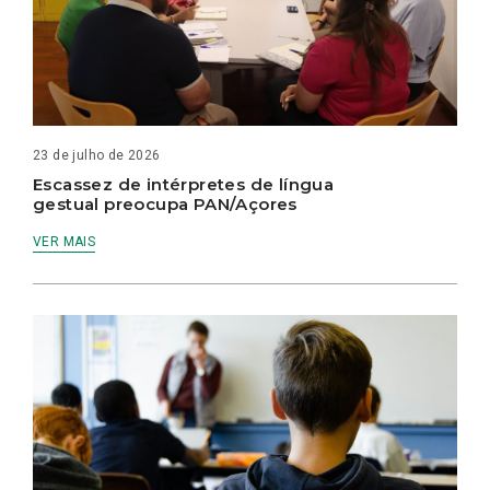
23 de julho de 2026
Escassez de intérpretes de língua
gestual preocupa PAN/Açores
VER MAIS