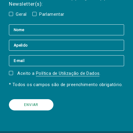
Newsletter(s):
Geral
Parlamentar
Aceito a
Política de Utilização de Dados
.
* Todos os campos são de preenchimento obrigatório.