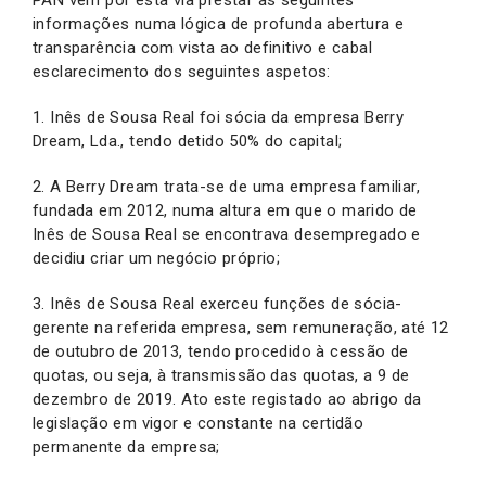
informações numa lógica de profunda abertura e
transparência com vista ao definitivo e cabal
esclarecimento dos seguintes aspetos:
1. Inês de Sousa Real foi sócia da empresa Berry
Dream, Lda., tendo detido 50% do capital;
2. A Berry Dream trata-se de uma empresa familiar,
fundada em 2012, numa altura em que o marido de
Inês de Sousa Real se encontrava desempregado e
decidiu criar um negócio próprio;
3. Inês de Sousa Real exerceu funções de sócia-
gerente na referida empresa, sem remuneração, até 12
de outubro de 2013, tendo procedido à cessão de
quotas, ou seja, à transmissão das quotas, a 9 de
dezembro de 2019. Ato este registado ao abrigo da
legislação em vigor e constante na certidão
permanente da empresa;