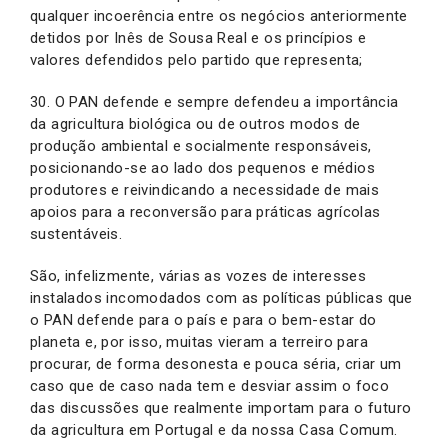
qualquer incoerência entre os negócios anteriormente
detidos por Inês de Sousa Real e os princípios e
valores defendidos pelo partido que representa;
30. O PAN defende e sempre defendeu a importância
da agricultura biológica ou de outros modos de
produção ambiental e socialmente responsáveis,
posicionando-se ao lado dos pequenos e médios
produtores e reivindicando a necessidade de mais
apoios para a reconversão para práticas agrícolas
sustentáveis.
São, infelizmente, várias as vozes de interesses
instalados incomodados com as políticas públicas que
o PAN defende para o país e para o bem-estar do
planeta e, por isso, muitas vieram a terreiro para
procurar, de forma desonesta e pouca séria, criar um
caso que de caso nada tem e desviar assim o foco
das discussões que realmente importam para o futuro
da agricultura em Portugal e da nossa Casa Comum.