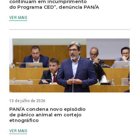
continuam em incumprimento
do Programa CED”, denúncia PAN/A
VER MAIS
13 de julho de 2026
PAN/A condena novo episódio
de pânico animal em cortejo
etnográfico
VER MAIS