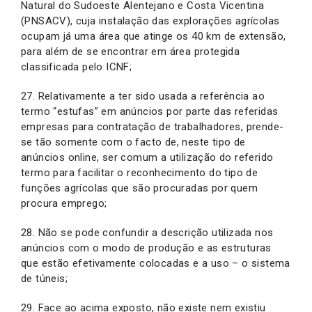
Natural do Sudoeste Alentejano e Costa Vicentina
(PNSACV), cuja instalação das explorações agrícolas
ocupam já uma área que atinge os 40 km de extensão,
para além de se encontrar em área protegida
classificada pelo ICNF;
27. Relativamente a ter sido usada a referência ao
termo “estufas” em anúncios por parte das referidas
empresas para contratação de trabalhadores, prende-
se tão somente com o facto de, neste tipo de
anúncios online, ser comum a utilização do referido
termo para facilitar o reconhecimento do tipo de
funções agrícolas que são procuradas por quem
procura emprego;
28. Não se pode confundir a descrição utilizada nos
anúncios com o modo de produção e as estruturas
que estão efetivamente colocadas e a uso – o sistema
de túneis;
29. Face ao acima exposto, não existe nem existiu