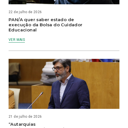
22 de julho de 2026
PAN/A quer saber estado de
execução da Bolsa do Cuidador
Educacional
VER MAIS
21 de julho de 2026
“Autarquias