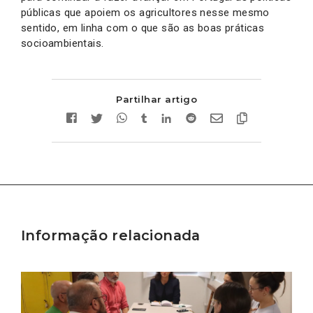
públicas que apoiem os agricultores nesse mesmo
sentido, em linha com o que são as boas práticas
socioambientais.
Partilhar artigo
Informação relacionada