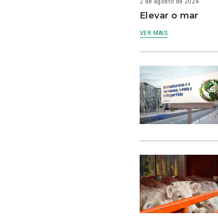
2 de agosto de 2024
Elevar o mar
VER MAIS