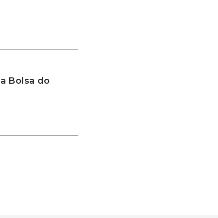
a Bolsa do