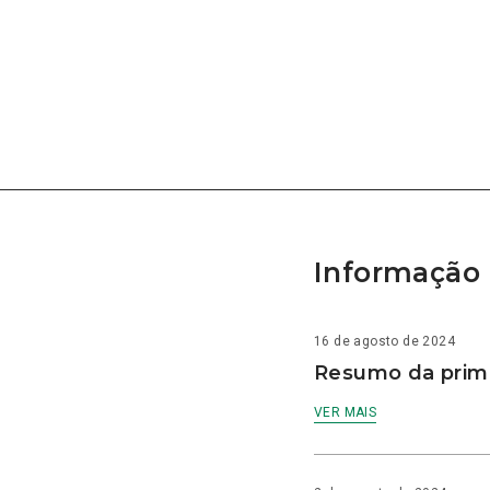
Informação 
16 de agosto de 2024
Resumo da prime
VER MAIS