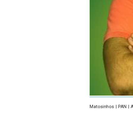
Matosinhos | PAN | 