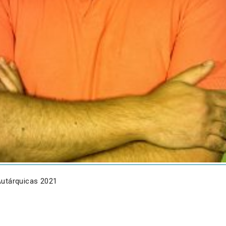
Autárquicas 2021