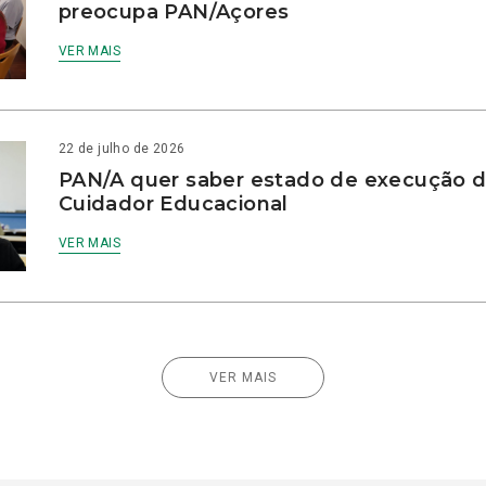
preocupa PAN/Açores
VER MAIS
22 de julho de 2026
PAN/A quer saber estado de execução d
Cuidador Educacional
VER MAIS
VER MAIS