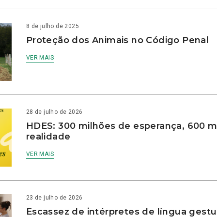
8 de julho de 2025
Proteção dos Animais no Código Penal
VER MAIS
28 de julho de 2026
HDES: 300 milhões de esperança, 600 m
realidade
VER MAIS
23 de julho de 2026
Escassez de intérpretes de língua gestu