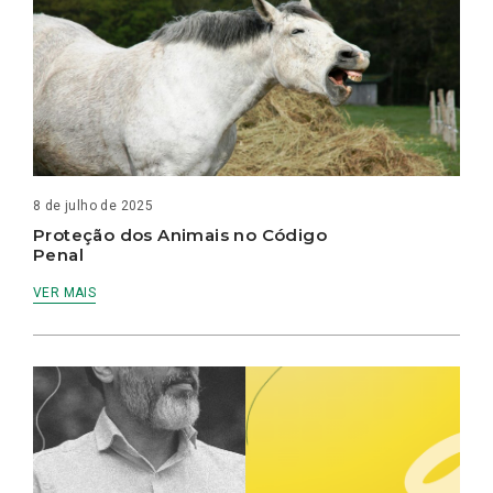
8 de julho de 2025
Proteção dos Animais no Código
Penal
VER MAIS