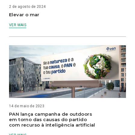
2 de agosto de 2024
Elevar o mar
VER MAIS
14 de maio de 2023
PAN lança campanha de outdoors
em torno das causas do partido
com recurso à inteligência artificial