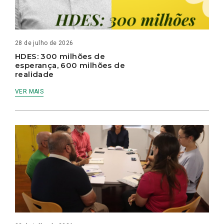
28 de julho de 2026
HDES: 300 milhões de
esperança, 600 milhões de
realidade
VER MAIS