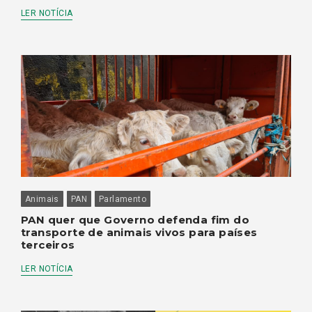
LER NOTÍCIA
Animais
PAN
Parlamento
PAN quer que Governo defenda fim do
transporte de animais vivos para países
terceiros
LER NOTÍCIA