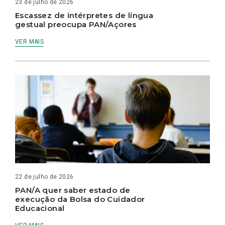
23 de julho de 2026
Escassez de intérpretes de língua
gestual preocupa PAN/Açores
VER MAIS
22 de julho de 2026
PAN/A quer saber estado de
execução da Bolsa do Cuidador
Educacional