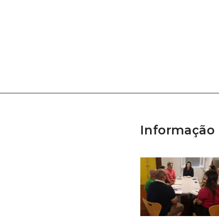
Informação 