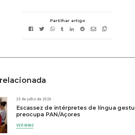
Partilhar artigo
relacionada
23 de julho de 2026
Escassez de intérpretes de língua gestu
preocupa PAN/Açores
VER MAIS