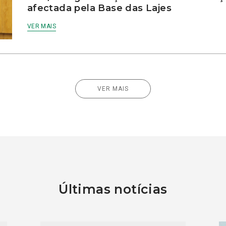
afectada pela Base das Lajes
VER MAIS
VER MAIS
Últimas notícias