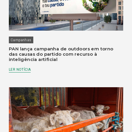
Campanhas
PAN lança campanha de outdoors em torno
das causas do partido com recurso à
inteligência artificial
LER NOTÍCIA