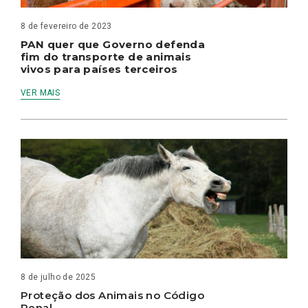
8 de fevereiro de 2023
PAN quer que Governo defenda
fim do transporte de animais
vivos para países terceiros
VER MAIS
8 de julho de 2025
Proteção dos Animais no Código
Penal