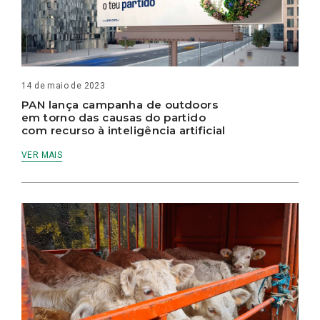
14 de maio de 2023
PAN lança campanha de outdoors
em torno das causas do partido
com recurso à inteligência artificial
VER MAIS