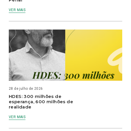
VER MAIS
28 de julho de 2026
HDES: 300 milhões de
esperança, 600 milhões de
realidade
VER MAIS