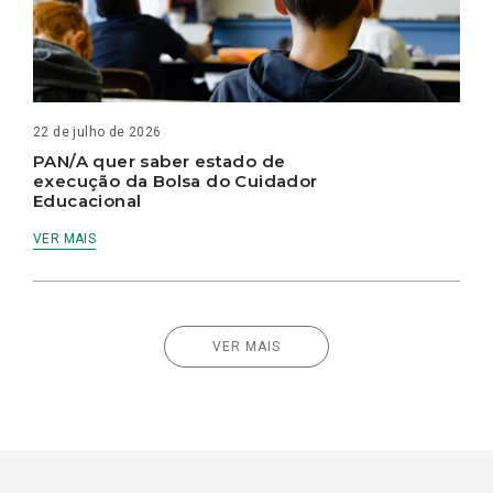
22 de julho de 2026
PAN/A quer saber estado de
execução da Bolsa do Cuidador
Educacional
VER MAIS
VER MAIS