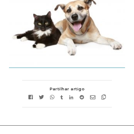
Partilhar artigo