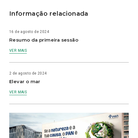
Informação relacionada
16 de agosto de 2024
Resumo da primeira sessão
VER MAIS
2 de agosto de 2024
Elevar o mar
VER MAIS