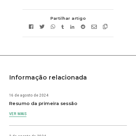
Partilhar artigo
Informação relacionada
16 de agosto de 2024
Resumo da primeira sessão
VER MAIS