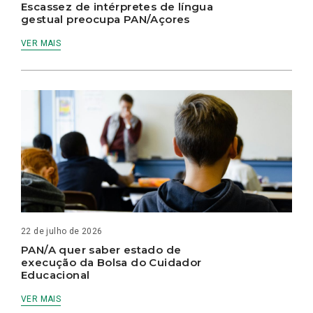
Escassez de intérpretes de língua
gestual preocupa PAN/Açores
VER MAIS
22 de julho de 2026
PAN/A quer saber estado de
execução da Bolsa do Cuidador
Educacional
VER MAIS