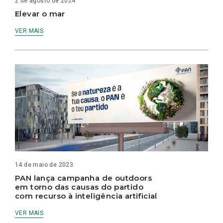
2 de agosto de 2024
Elevar o mar
VER MAIS
14 de maio de 2023
PAN lança campanha de outdoors
em torno das causas do partido
com recurso à inteligência artificial
VER MAIS