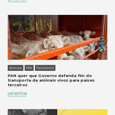
Animais
PAN
Parlamento
PAN quer que Governo defenda fim do
transporte de animais vivos para países
terceiros
LER NOTÍCIA