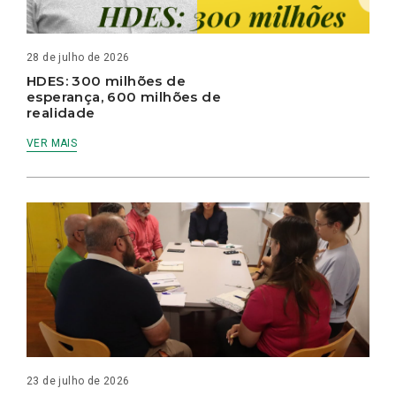
28 de julho de 2026
HDES: 300 milhões de
esperança, 600 milhões de
realidade
VER MAIS
23 de julho de 2026