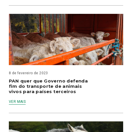
8 de fevereiro de 2023
PAN quer que Governo defenda
fim do transporte de animais
vivos para países terceiros
VER MAIS