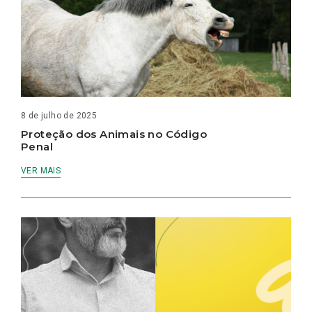
8 de julho de 2025
Proteção dos Animais no Código
Penal
VER MAIS