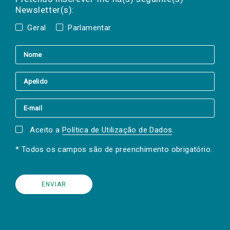
Newsletter(s):
Geral
Parlamentar
Aceito a
Política de Utilização de Dados
.
* Todos os campos são de preenchimento obrigatório.