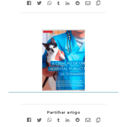
Partilhar artigo