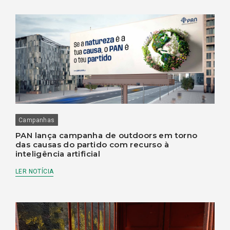
Campanhas
PAN lança campanha de outdoors em torno
das causas do partido com recurso à
inteligência artificial
LER NOTÍCIA