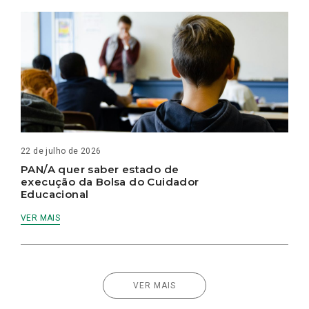
22 de julho de 2026
PAN/A quer saber estado de
execução da Bolsa do Cuidador
Educacional
VER MAIS
VER MAIS