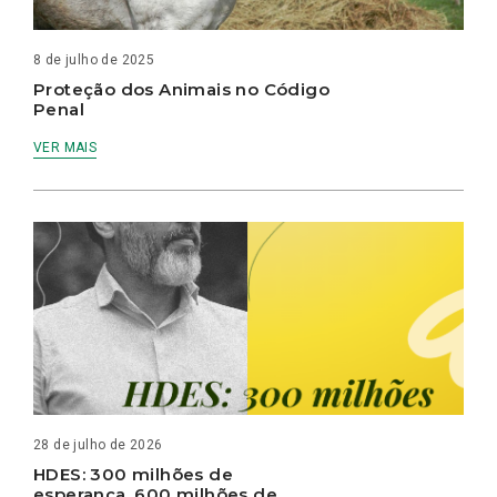
8 de julho de 2025
Proteção dos Animais no Código
Penal
VER MAIS
28 de julho de 2026
HDES: 300 milhões de
esperança, 600 milhões de