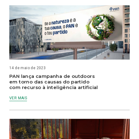
14 de maio de 2023
PAN lança campanha de outdoors
em torno das causas do partido
com recurso à inteligência artificial
VER MAIS