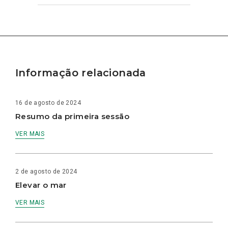
Informação relacionada
16 de agosto de 2024
Resumo da primeira sessão
VER MAIS
2 de agosto de 2024
Elevar o mar
VER MAIS