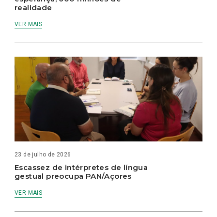
realidade
VER MAIS
23 de julho de 2026
Escassez de intérpretes de língua
gestual preocupa PAN/Açores
VER MAIS