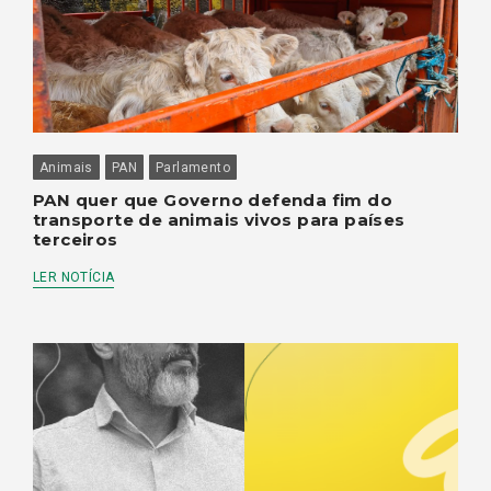
Animais
PAN
Parlamento
PAN quer que Governo defenda fim do
transporte de animais vivos para países
terceiros
LER NOTÍCIA