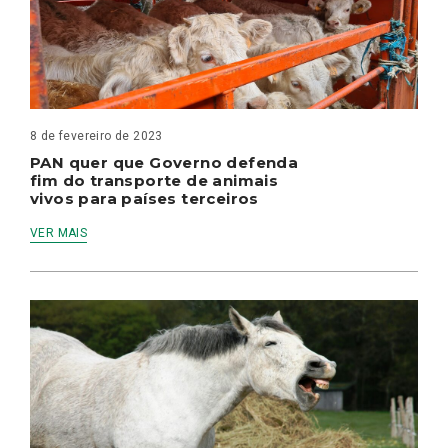
8 de fevereiro de 2023
PAN quer que Governo defenda
fim do transporte de animais
vivos para países terceiros
VER MAIS