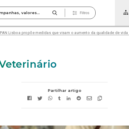
Filtros
N Lisboa propõe medidas que visam o aumento da qualidade de vida 
Veterinário
Partilhar artigo