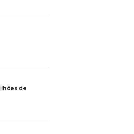
ilhões de