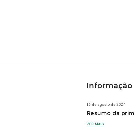
Informação 
16 de agosto de 2024
Resumo da prime
VER MAIS