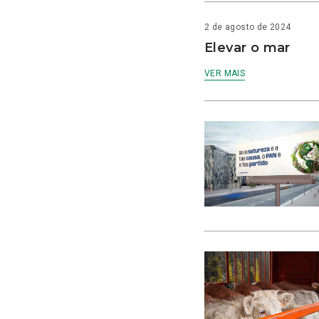
2 de agosto de 2024
Elevar o mar
VER MAIS