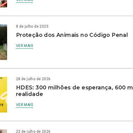
8 de julho de 2025
Proteção dos Animais no Código Penal
VER MAIS
28 de julho de 2026
HDES: 300 milhões de esperança, 600 m
realidade
VER MAIS
23 de julho de 2026