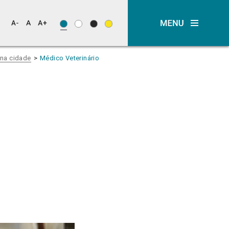
na cidade
Médico Veterinário