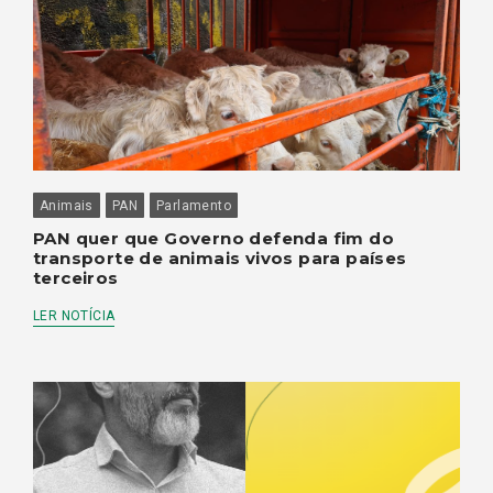
Animais
PAN
Parlamento
PAN quer que Governo defenda fim do
transporte de animais vivos para países
terceiros
LER NOTÍCIA