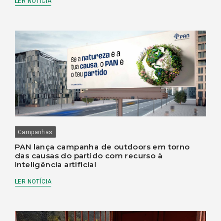
LER NOTÍCIA
Campanhas
PAN lança campanha de outdoors em torno
das causas do partido com recurso à
inteligência artificial
LER NOTÍCIA