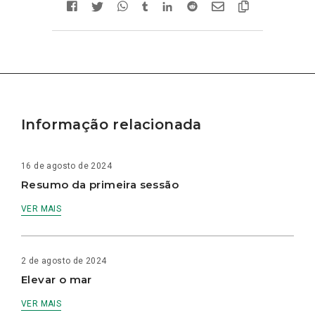
Informação relacionada
16 de agosto de 2024
Resumo da primeira sessão
VER MAIS
2 de agosto de 2024
Elevar o mar
VER MAIS