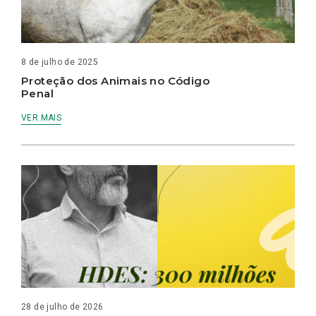
8 de julho de 2025
Proteção dos Animais no Código
Penal
VER MAIS
28 de julho de 2026