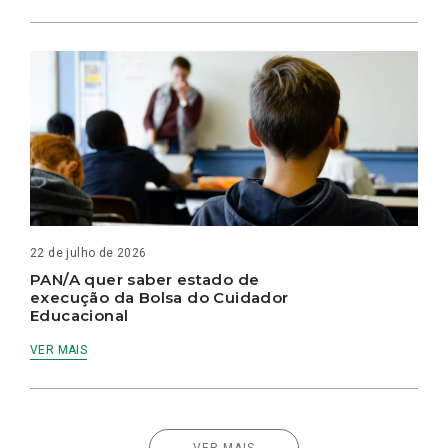
22 de julho de 2026
PAN/A quer saber estado de
execução da Bolsa do Cuidador
Educacional
VER MAIS
VER MAIS