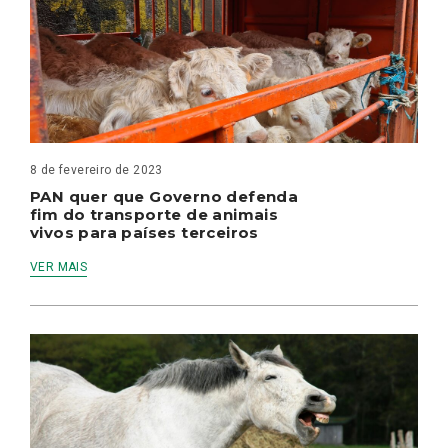
8 de fevereiro de 2023
PAN quer que Governo defenda
fim do transporte de animais
vivos para países terceiros
VER MAIS