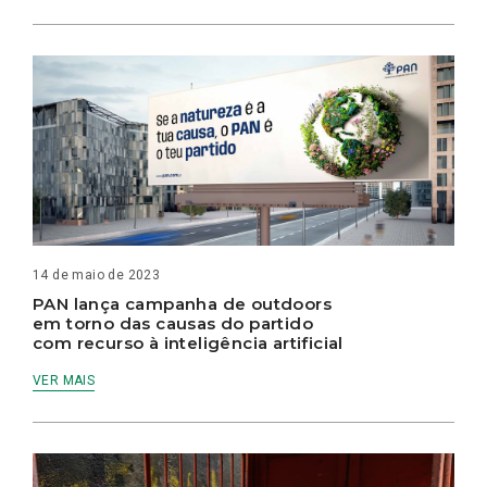
14 de maio de 2023
PAN lança campanha de outdoors
em torno das causas do partido
com recurso à inteligência artificial
VER MAIS