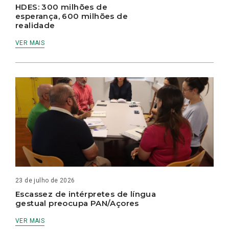
HDES: 300 milhões de
esperança, 600 milhões de
realidade
VER MAIS
23 de julho de 2026
Escassez de intérpretes de língua
gestual preocupa PAN/Açores
VER MAIS