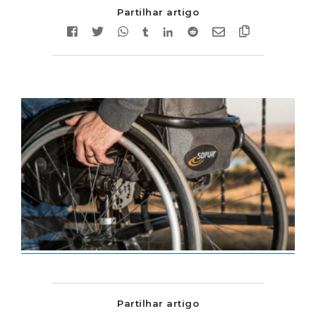
Partilhar artigo
Partilhar artigo