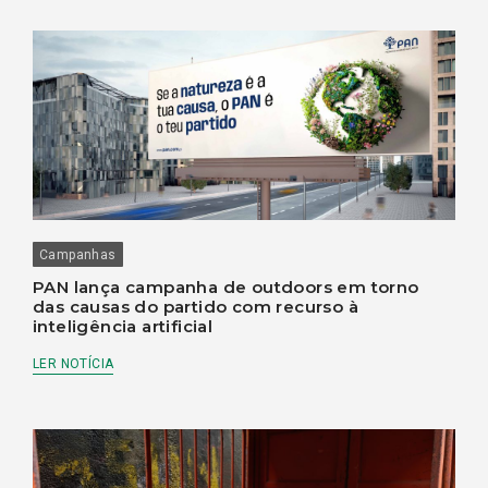
Campanhas
PAN lança campanha de outdoors em torno
das causas do partido com recurso à
inteligência artificial
LER NOTÍCIA