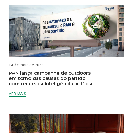
14 de maio de 2023
PAN lança campanha de outdoors
em torno das causas do partido
com recurso à inteligência artificial
VER MAIS