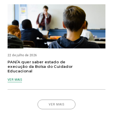
22 de julho de 2026
PAN/A quer saber estado de
execução da Bolsa do Cuidador
Educacional
VER MAIS
VER MAIS