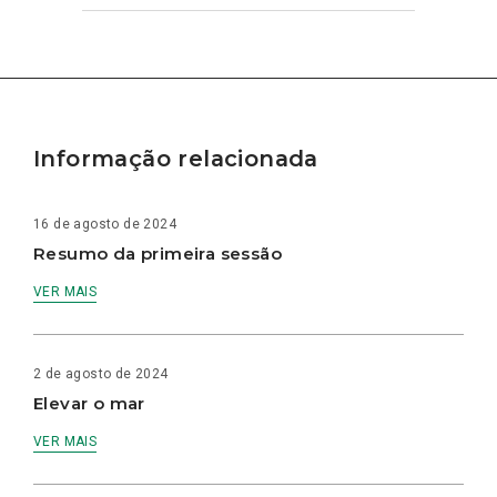
Informação relacionada
16 de agosto de 2024
Resumo da primeira sessão
VER MAIS
2 de agosto de 2024
Elevar o mar
VER MAIS