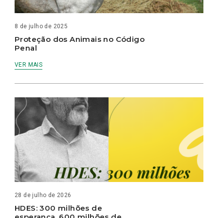
8 de julho de 2025
Proteção dos Animais no Código
Penal
VER MAIS
28 de julho de 2026
HDES: 300 milhões de
esperança, 600 milhões de