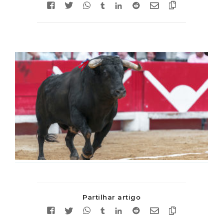
Partilhar artigo