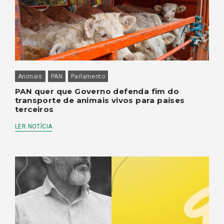
Animais
PAN
Parlamento
PAN quer que Governo defenda fim do
transporte de animais vivos para países
terceiros
LER NOTÍCIA