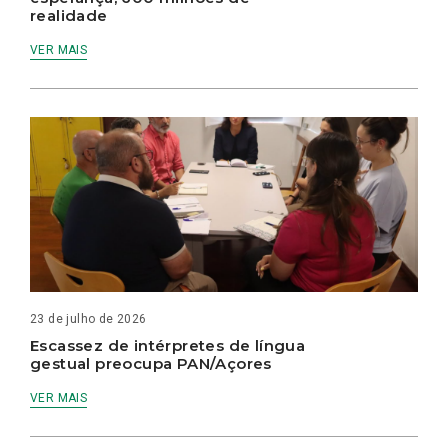
realidade
VER MAIS
23 de julho de 2026
Escassez de intérpretes de língua
gestual preocupa PAN/Açores
VER MAIS