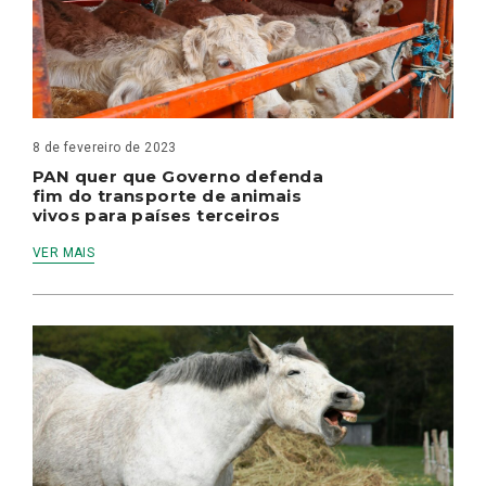
8 de fevereiro de 2023
PAN quer que Governo defenda
fim do transporte de animais
vivos para países terceiros
VER MAIS